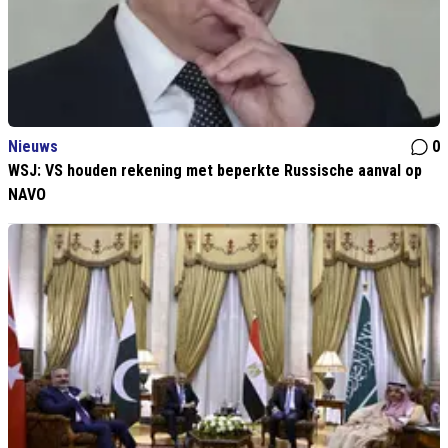
Nieuws
0
WSJ: VS houden rekening met beperkte Russische aanval op
NAVO