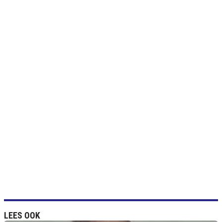
LEES OOK