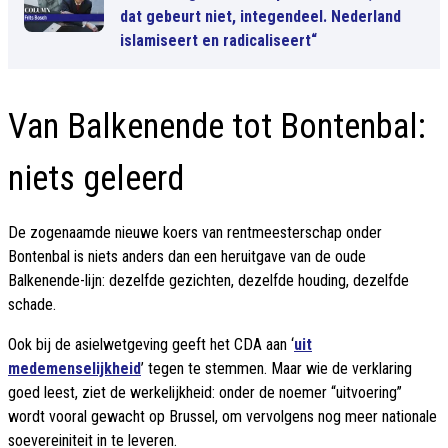
dat gebeurt niet, integendeel. Nederland
islamiseert en radicaliseert“
Van Balkenende tot Bontenbal:
niets geleerd
De zogenaamde nieuwe koers van rentmeesterschap onder
Bontenbal is niets anders dan een heruitgave van de oude
Balkenende-lijn: dezelfde gezichten, dezelfde houding, dezelfde
schade.
Ook bij de asielwetgeving geeft het CDA aan ‘
uit
medemenselijkheid
’ tegen te stemmen. Maar wie de verklaring
goed leest, ziet de werkelijkheid: onder de noemer “uitvoering”
wordt vooral gewacht op Brussel, om vervolgens nog meer nationale
soevereiniteit in te leveren.