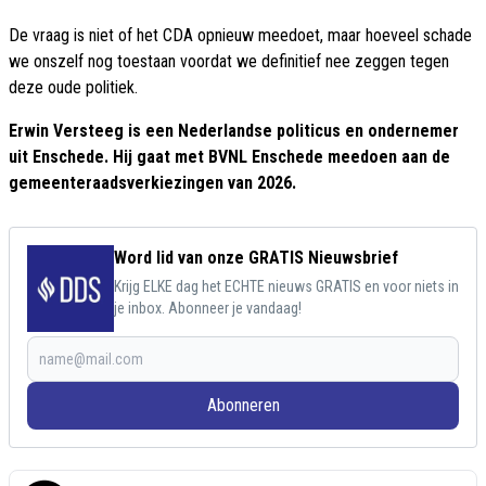
De vraag is niet of het CDA opnieuw meedoet, maar hoeveel schade
we onszelf nog toestaan voordat we definitief nee zeggen tegen
deze oude politiek.
Erwin Versteeg is een Nederlandse politicus en ondernemer
uit Enschede. Hij gaat met BVNL Enschede meedoen aan de
gemeenteraadsverkiezingen van 2026.
Word lid van onze GRATIS Nieuwsbrief
Krijg ELKE dag het ECHTE nieuws GRATIS en voor niets in
je inbox. Abonneer je vandaag!
Abonneren