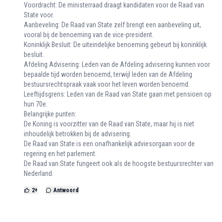
Voordracht: De ministerraad draagt kandidaten voor de Raad van
State voor.
Aanbeveling: De Raad van State zelf brengt een aanbeveling uit,
vooral bij de benoeming van de vice-president.
Koninklijk Besluit: De uiteindelijke benoeming gebeurt bij koninklijk
besluit.
Afdeling Advisering: Leden van de Afdeling advisering kunnen voor
bepaalde tijd worden benoemd, terwijl leden van de Afdeling
bestuursrechtspraak vaak voor het leven worden benoemd.
Leeftijdsgrens: Leden van de Raad van State gaan met pensioen op
hun 70e.
Belangrijke punten:
De Koning is voorzitter van de Raad van State, maar hij is niet
inhoudelijk betrokken bij de advisering.
De Raad van State is een onafhankelijk adviesorgaan voor de
regering en het parlement.
De Raad van State fungeert ook als de hoogste bestuursrechter van
Nederland.
2
+
Antwoord