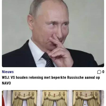
Nieuws
0
WSJ: VS houden rekening met beperkte Russische aanval op
NAVO