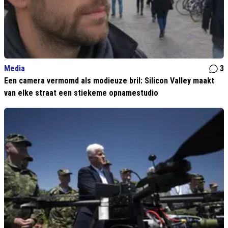
Media
3
Een camera vermomd als modieuze bril: Silicon Valley maakt
van elke straat een stiekeme opnamestudio