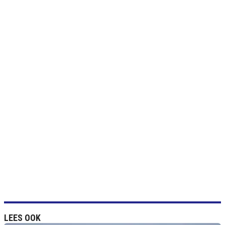
LEES OOK