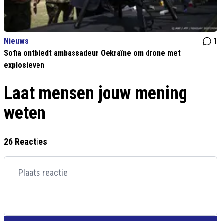
Nieuws
1
Sofia ontbiedt ambassadeur Oekraïne om drone met
explosieven
Laat mensen jouw mening
weten
26 Reacties