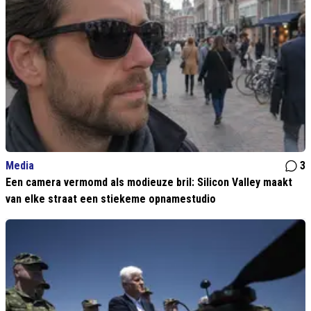
Media
3
Een camera vermomd als modieuze bril: Silicon Valley maakt
van elke straat een stiekeme opnamestudio