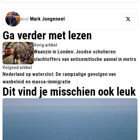
Mark Jongeneel
door
Ga verder met lezen
Vorig artikel
Waanzin in Londen: Joodse scholieren
slachtoffers van antisemitische aanval in metro
Volgend artikel
Nederland op waterslot: De rampzalige gevolgen van
wanbeleid en massa-immigratie
Dit vind je misschien ook leuk