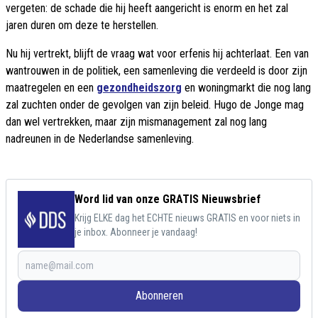
vergeten: de schade die hij heeft aangericht is enorm en het zal
jaren duren om deze te herstellen.
Nu hij vertrekt, blijft de vraag wat voor erfenis hij achterlaat. Een van
wantrouwen in de politiek, een samenleving die verdeeld is door zijn
maatregelen en een
gezondheidszorg
en woningmarkt die nog lang
zal zuchten onder de gevolgen van zijn beleid. Hugo de Jonge mag
dan wel vertrekken, maar zijn mismanagement zal nog lang
nadreunen in de Nederlandse samenleving.
Word lid van onze GRATIS Nieuwsbrief
Krijg ELKE dag het ECHTE nieuws GRATIS en voor niets in
je inbox. Abonneer je vandaag!
Abonneren