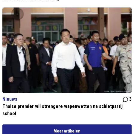
Nieuws
3
Thaise premier wil strengere wapenwetten na schietpartij
school
Meer artikelen