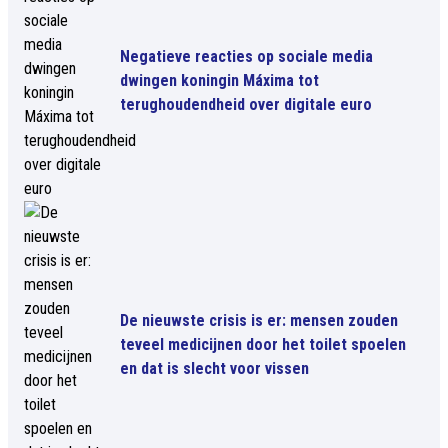
Negatieve reacties op sociale media
dwingen koningin Máxima tot
terughoudendheid over digitale euro
De nieuwste crisis is er: mensen zouden
teveel medicijnen door het toilet spoelen
en dat is slecht voor vissen