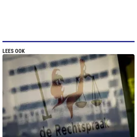
LEES OOK