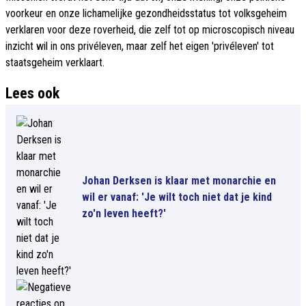
voorkeur en onze lichamelijke gezondheidsstatus tot volksgeheim
verklaren voor deze roverheid, die zelf tot op microscopisch niveau
inzicht wil in ons privéleven, maar zelf het eigen 'privéleven' tot
staatsgeheim verklaart.
Lees ook
Johan Derksen is klaar met monarchie en
wil er vanaf: 'Je wilt toch niet dat je kind
zo'n leven heeft?'