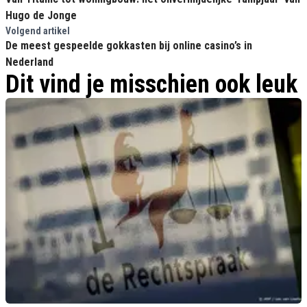
Hugo de Jonge
Volgend artikel
De meest gespeelde gokkasten bij online casino’s in
Nederland
Dit vind je misschien ook leuk