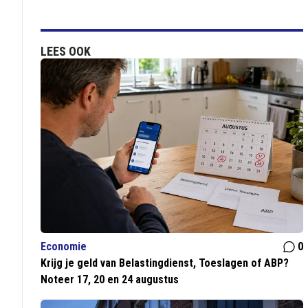
LEES OOK
Economie
0
Krijg je geld van Belastingdienst, Toeslagen of ABP?
Noteer 17, 20 en 24 augustus