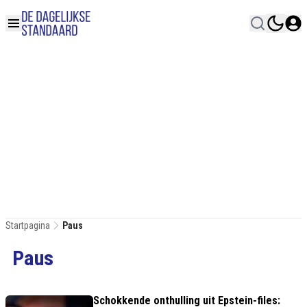
Startpagina
Paus
Paus
Schokkende onthulling uit Epstein-files: