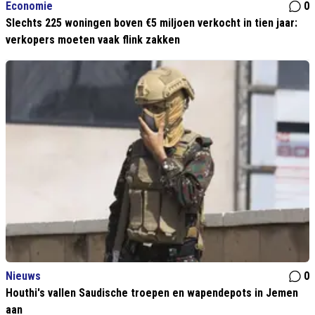
Economie
0
Slechts 225 woningen boven €5 miljoen verkocht in tien jaar:
verkopers moeten vaak flink zakken
Nieuws
0
Houthi's vallen Saudische troepen en wapendepots in Jemen
aan