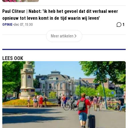
Paul Cliteur | Nabot: 'ik heb het gevoel dat dit verhaal weer
opnieuw tot leven komt in de tijd waarin wij leven'
1
OPINIE
•
dec 07, 15:30
Meer artikelen
LEES OOK