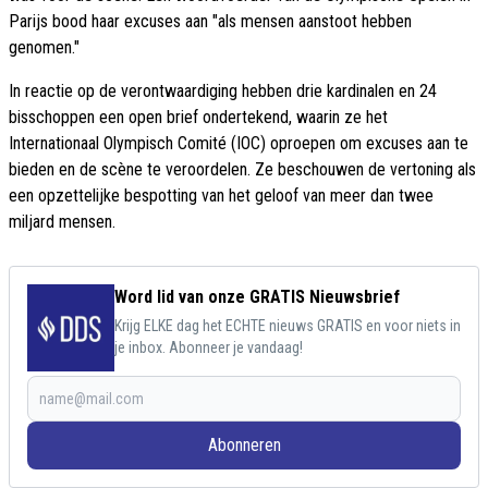
Parijs bood haar excuses aan "als mensen aanstoot hebben
genomen."
In reactie op de verontwaardiging hebben drie kardinalen en 24
bisschoppen een open brief ondertekend, waarin ze het
Internationaal Olympisch Comité (IOC) oproepen om excuses aan te
bieden en de scène te veroordelen. Ze beschouwen de vertoning als
een opzettelijke bespotting van het geloof van meer dan twee
miljard mensen.
Word lid van onze GRATIS Nieuwsbrief
Krijg ELKE dag het ECHTE nieuws GRATIS en voor niets in
je inbox. Abonneer je vandaag!
Abonneren