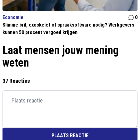
Economie
0
Slimme bril, exoskelet of spraaksoftware nodig? Werkgevers
kunnen 50 procent vergoed krijgen
Laat mensen jouw mening
weten
37 Reacties
PLAATS REACTIE