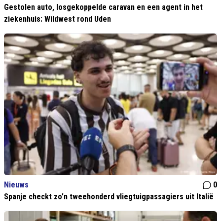
Gestolen auto, losgekoppelde caravan en een agent in het
ziekenhuis: Wildwest rond Uden
Nieuws
0
Spanje checkt zo'n tweehonderd vliegtuigpassagiers uit Italië