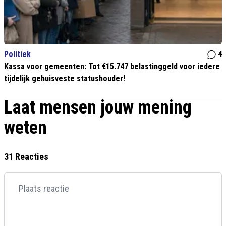
Politiek
4
Kassa voor gemeenten: Tot €15.747 belastinggeld voor iedere
tijdelijk gehuisveste statushouder!
Laat mensen jouw mening
weten
31 Reacties