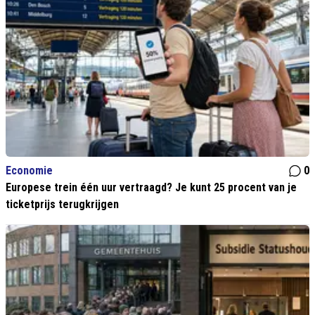
Economie
0
Europese trein één uur vertraagd? Je kunt 25 procent van je
ticketprijs terugkrijgen