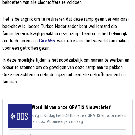
behoeften van alle slachtoffers te voldoen.
Het is belangrijk om te realiseren dat deze ramp geen ver-van-ons-
bed-show is. Iedere Turkse Nederlander kent wel iemand die
familieleden is kwijtgeraakt in deze ramp. Daarom is het belangrijk
om te doneren aan
Giro555
, waar elke euro het verschil kan maken
voor een getroffen gezin.
In deze moeilijke tijden is het noodzakelijk om samen te werken en
elkaar te steunen om de gevolgen van deze ramp aan te pakken.
Onze gedachten en gebeden gaan uit naar alle getroffenen en hun
families.
Word lid van onze GRATIS Nieuwsbrief
Krijg ELKE dag het ECHTE nieuws GRATIS en voor niets in
je inbox. Abonneer je vandaag!