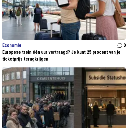
Economie
0
Europese trein één uur vertraagd? Je kunt 25 procent van je
ticketprijs terugkrijgen