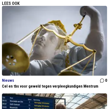
LEES OOK
Nieuws
0
Cel en tbs voor geweld tegen verpleegkundigen Mentrum