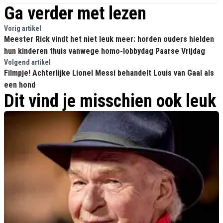
Ga verder met lezen
Vorig artikel
Meester Rick vindt het niet leuk meer: horden ouders hielden
hun kinderen thuis vanwege homo-lobbydag Paarse Vrijdag
Volgend artikel
Filmpje! Achterlijke Lionel Messi behandelt Louis van Gaal als
een hond
Dit vind je misschien ook leuk