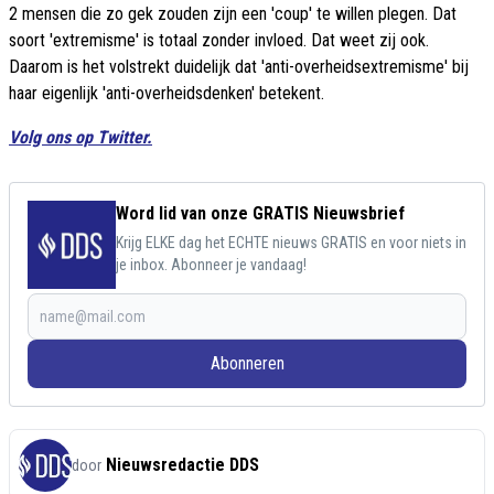
2 mensen die zo gek zouden zijn een 'coup' te willen plegen. Dat
soort 'extremisme' is totaal zonder invloed. Dat weet zij ook.
Daarom is het volstrekt duidelijk dat 'anti-overheidsextremisme' bij
haar eigenlijk 'anti-overheidsdenken' betekent.
Volg ons op Twitter.
Word lid van onze GRATIS Nieuwsbrief
Krijg ELKE dag het ECHTE nieuws GRATIS en voor niets in
je inbox. Abonneer je vandaag!
Abonneren
Nieuwsredactie DDS
door