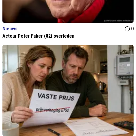
Nieuws
0
Acteur Peter Faber (82) overleden