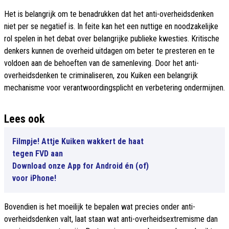
Het is belangrijk om te benadrukken dat het anti-overheidsdenken
niet per se negatief is. In feite kan het een nuttige en noodzakelijke
rol spelen in het debat over belangrijke publieke kwesties. Kritische
denkers kunnen de overheid uitdagen om beter te presteren en te
voldoen aan de behoeften van de samenleving. Door het anti-
overheidsdenken te criminaliseren, zou Kuiken een belangrijk
mechanisme voor verantwoordingsplicht en verbetering ondermijnen.
Lees ook
Filmpje! Attje Kuiken wakkert de haat
tegen FVD aan
Download onze App for Android én (of)
voor iPhone!
Bovendien is het moeilijk te bepalen wat precies onder anti-
overheidsdenken valt, laat staan wat anti-overheidsextremisme dan