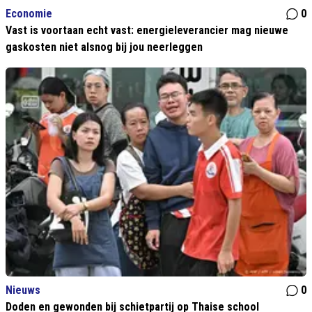
Economie
0
Vast is voortaan echt vast: energieleverancier mag nieuwe
gaskosten niet alsnog bij jou neerleggen
Nieuws
0
Doden en gewonden bij schietpartij op Thaise school