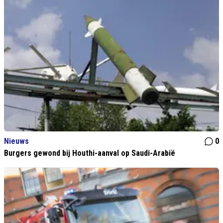
Nieuws
0
Burgers gewond bij Houthi-aanval op Saudi-Arabië