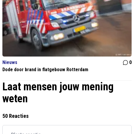
Nieuws
0
Dode door brand in flatgebouw Rotterdam
Laat mensen jouw mening
weten
50 Reacties