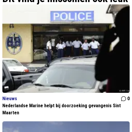
Nieuws
0
Nederlandse Marine helpt bij doorzoeking gevangenis Sint
Maarten