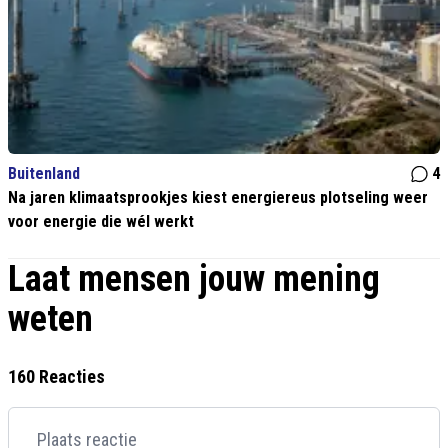
Buitenland
4
Na jaren klimaatsprookjes kiest energiereus plotseling weer
voor energie die wél werkt
Laat mensen jouw mening
weten
160 Reacties