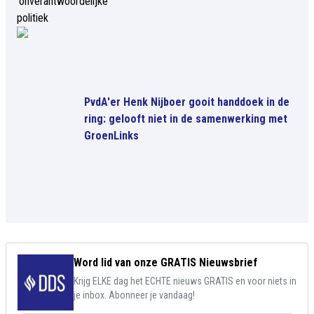
PvdA'er Henk Nijboer gooit handdoek in de
ring: gelooft niet in de samenwerking met
GroenLinks
Word lid van onze GRATIS Nieuwsbrief
Krijg ELKE dag het ECHTE nieuws GRATIS en voor niets in
je inbox. Abonneer je vandaag!