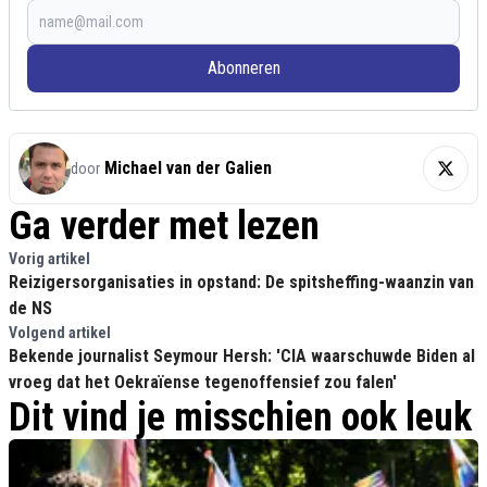
Abonneren
Michael van der Galien
door
Ga verder met lezen
Vorig artikel
Reizigersorganisaties in opstand: De spitsheffing-waanzin van
de NS
Volgend artikel
Bekende journalist Seymour Hersh: 'CIA waarschuwde Biden al
vroeg dat het Oekraïense tegenoffensief zou falen'
Dit vind je misschien ook leuk