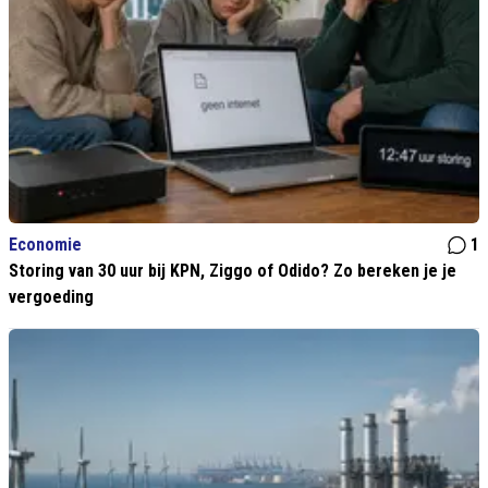
Economie
1
Storing van 30 uur bij KPN, Ziggo of Odido? Zo bereken je je
vergoeding