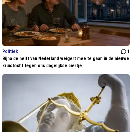
Politiek
1
Bijna de helft van Nederland weigert mee te gaan in de nieuwe
kruistocht tegen ons dagelijkse biertje