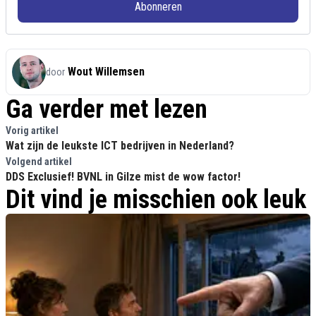
Abonneren
Wout Willemsen
door
Ga verder met lezen
Vorig artikel
Wat zijn de leukste ICT bedrijven in Nederland?
Volgend artikel
DDS Exclusief! BVNL in Gilze mist de wow factor!
Dit vind je misschien ook leuk