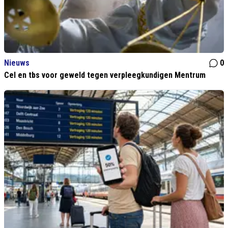
Nieuws
0
Cel en tbs voor geweld tegen verpleegkundigen Mentrum