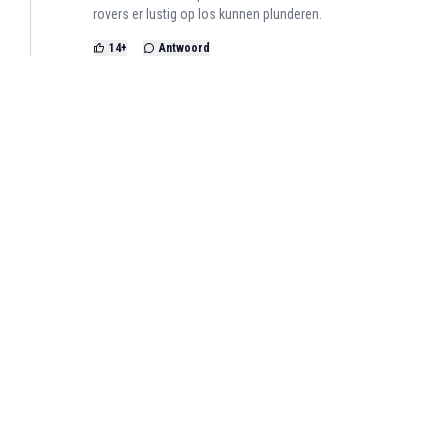
rovers er lustig op los kunnen plunderen.
14
+
Antwoord