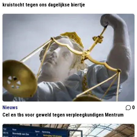
kruistocht tegen ons dagelijkse biertje
Nieuws
0
Cel en tbs voor geweld tegen verpleegkundigen Mentrum