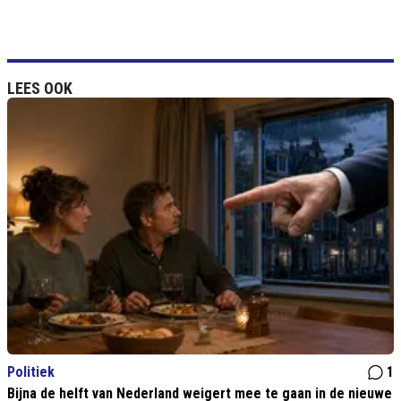
LEES OOK
Politiek
1
Bijna de helft van Nederland weigert mee te gaan in de nieuwe