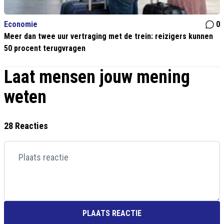
Economie
0
Meer dan twee uur vertraging met de trein: reizigers kunnen
50 procent terugvragen
Laat mensen jouw mening
weten
28 Reacties
PLAATS REACTIE