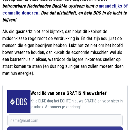
betrouwbare Nederlandse BackMe-systeem kunt u
maandelijks óf
eenmalig doneren
. Doe dat alstublieft, en help DDS in de lucht te
blijven!
Als die gasmarkt niet snel bijtrekt, dan helpt dit kabinet de
middenklasse regelrecht de verdrukking in. En dat zijn nou juist de
mensen die eigen bedrijven hebben. Lukt het ze niet om het hoofd
boven water te houden, dan kukelt de economie misschien wel als
een kaartenhuis in elkaar, waardoor de lagere inkomens sneller op
straat komen te staan (en dus nóg zuiniger aan zullen moeten doen
met hun energie).
Word lid van onze GRATIS Nieuwsbrief
Krijg ELKE dag het ECHTE nieuws GRATIS en voor niets in
je inbox. Abonneer je vandaag!