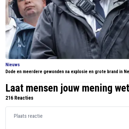
Nieuws
Dode en meerdere gewonden na explosie en grote brand in N
Laat mensen jouw mening we
216 Reacties