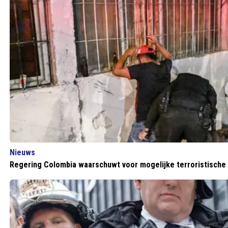
Nieuws
Regering Colombia waarschuwt voor mogelijke terroristische