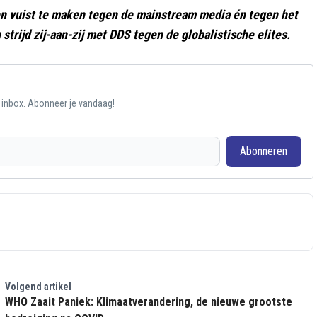
en vuist te maken tegen de mainstream media én tegen het
 strijd zij-aan-zij met DDS tegen de globalistische elites.
e inbox. Abonneer je vandaag!
Abonneren
Volgend artikel
WHO Zaait Paniek: Klimaatverandering, de nieuwe grootste