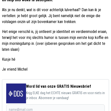
Als je nu denkt, wat is dit voor achterlijk lulverhaal? Dan kan ik je
vertellen: je hebt groot gelijk. Jij bent namelijk niet de enige die
volslagen onzin uit zijn bovenkamer kan trekken.
Het enige verschil is, jij ontleent je identiteit en verdienmodel eraan,
terwijl het voor mij slechts humor is tussen mijn eerste kop koffie en
mijn morningdump in. (over ijsberen gesproken om het gat dicht te
laten slaan)
Kusje hé
Je vriend Michel
Word lid van onze GRATIS Nieuwsbrief
Krijg ELKE dag het ECHTE nieuws GRATIS en voor niets in
je inbox. Abonneer je vandaag!