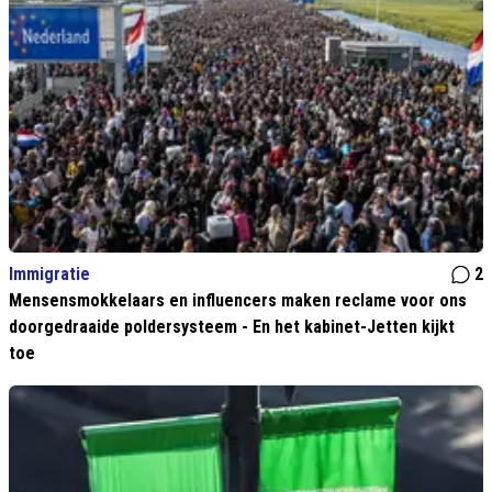
Immigratie
2
Mensensmokkelaars en influencers maken reclame voor ons
doorgedraaide poldersysteem - En het kabinet-Jetten kijkt
toe