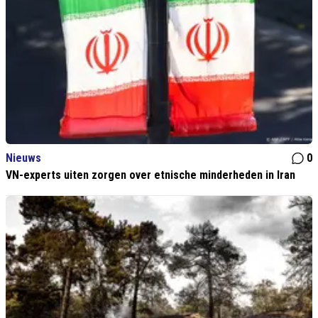
Nieuws
0
VN-experts uiten zorgen over etnische minderheden in Iran