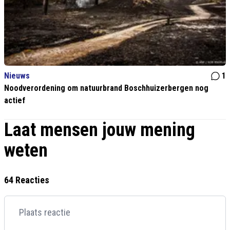
Nieuws
1
Noodverordening om natuurbrand Boschhuizerbergen nog
actief
Laat mensen jouw mening
weten
64 Reacties