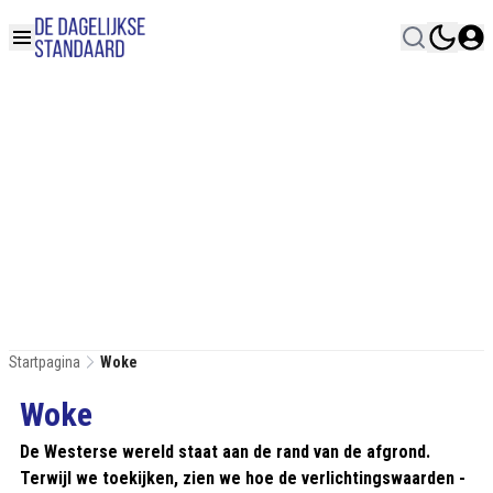
Startpagina
Woke
Woke
De Westerse wereld staat aan de rand van de afgrond.
Terwijl we toekijken, zien we hoe de verlichtingswaarden -