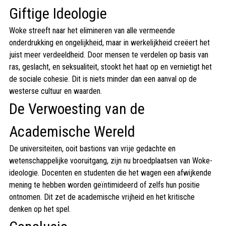
Giftige Ideologie
Woke streeft naar het elimineren van alle vermeende
onderdrukking en ongelijkheid, maar in werkelijkheid creëert het
juist meer verdeeldheid. Door mensen te verdelen op basis van
ras, geslacht, en seksualiteit, stookt het haat op en vernietigt het
de sociale cohesie. Dit is niets minder dan een aanval op de
westerse cultuur en waarden.
De Verwoesting van de
Academische Wereld
De universiteiten, ooit bastions van vrije gedachte en
wetenschappelijke vooruitgang, zijn nu broedplaatsen van Woke-
ideologie. Docenten en studenten die het wagen een afwijkende
mening te hebben worden geïntimideerd of zelfs hun positie
ontnomen. Dit zet de academische vrijheid en het kritische
denken op het spel.