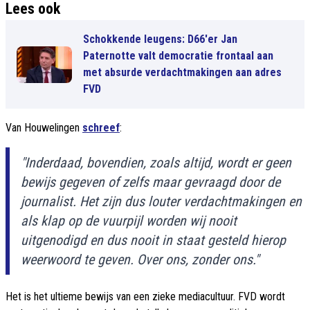
Lees ook
Schokkende leugens: D66'er Jan
Paternotte valt democratie frontaal aan
met absurde verdachtmakingen aan adres
FVD
Van Houwelingen
schreef
:
"Inderdaad, bovendien, zoals altijd, wordt er geen
bewijs gegeven of zelfs maar gevraagd door de
journalist. Het zijn dus louter verdachtmakingen en
als klap op de vuurpijl worden wij nooit
uitgenodigd en dus nooit in staat gesteld hierop
weerwoord te geven. Over ons, zonder ons."
Het is het ultieme bewijs van een zieke mediacultuur. FVD wordt