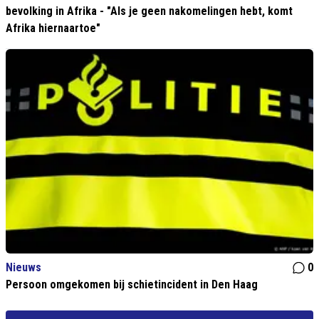
bevolking in Afrika - "Als je geen nakomelingen hebt, komt
Afrika hiernaartoe"
Nieuws
0
Persoon omgekomen bij schietincident in Den Haag