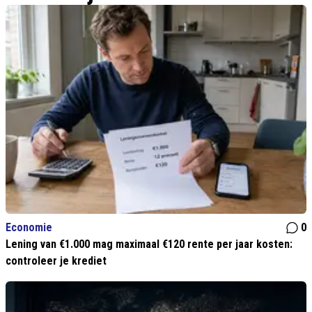
Economie
0
Lening van €1.000 mag maximaal €120 rente per jaar kosten:
controleer je krediet