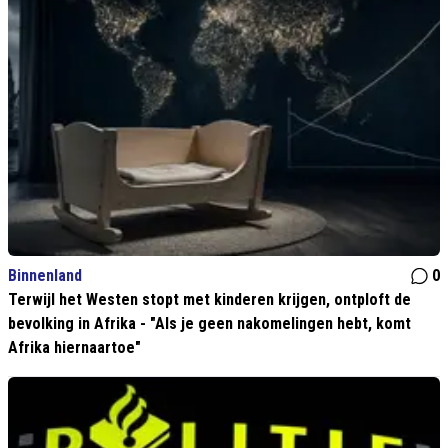
Binnenland
0
Terwijl het Westen stopt met kinderen krijgen, ontploft de
bevolking in Afrika - "Als je geen nakomelingen hebt, komt
Afrika hiernaartoe"