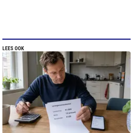
LEES OOK