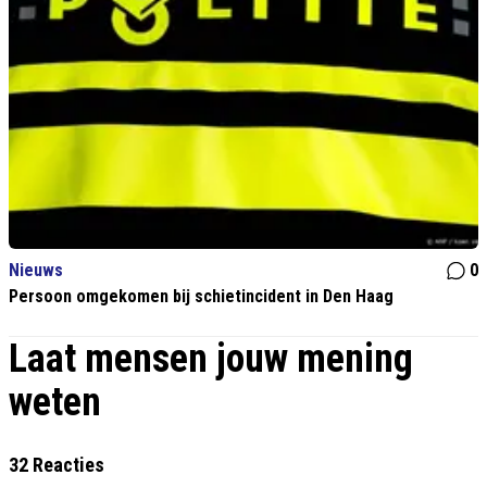
Nieuws
0
Persoon omgekomen bij schietincident in Den Haag
Laat mensen jouw mening
weten
32 Reacties