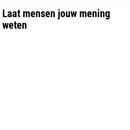
Laat mensen jouw mening
weten