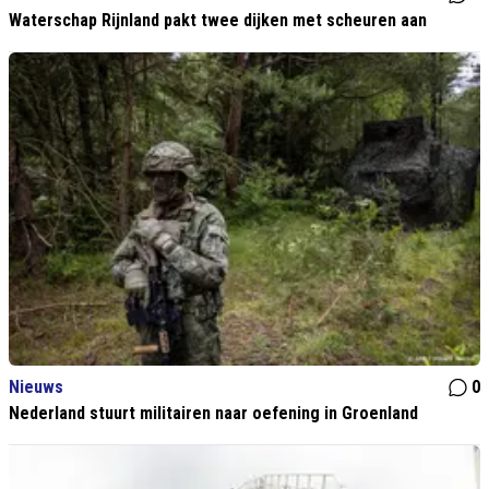
Waterschap Rijnland pakt twee dijken met scheuren aan
Nieuws
0
Nederland stuurt militairen naar oefening in Groenland