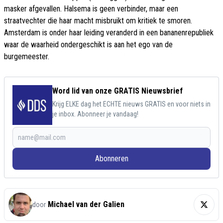
masker afgevallen. Halsema is geen verbinder, maar een
straatvechter die haar macht misbruikt om kritiek te smoren.
Amsterdam is onder haar leiding veranderd in een bananenrepubliek
waar de waarheid ondergeschikt is aan het ego van de
burgemeester.
Word lid van onze GRATIS Nieuwsbrief
Krijg ELKE dag het ECHTE nieuws GRATIS en voor niets in
je inbox. Abonneer je vandaag!
Abonneren
Michael van der Galien
door