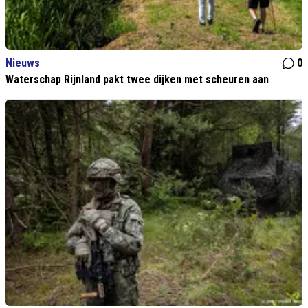
Nieuws
0
Waterschap Rijnland pakt twee dijken met scheuren aan