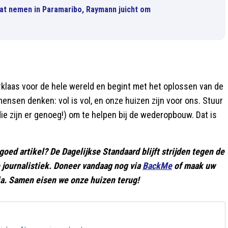
aat nemen in Paramaribo, Raymann juicht om
rklaas voor de hele wereld en begint met het oplossen van de
ensen denken: vol is vol, en onze huizen zijn voor ons. Stuur
die zijn er genoeg!) om te helpen bij de wederopbouw. Dat is
 goed artikel? De Dagelijkse Standaard blijft strijden tegen de
 journalistiek. Doneer vandaag nog via
BackMe
of maak uw
a. Samen eisen we onze huizen terug!