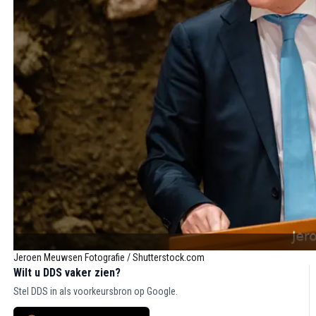
Jeroen Meuwsen Fotografie / Shutterstock.com
Wilt u DDS vaker zien?
Stel DDS in als voorkeursbron op Google.