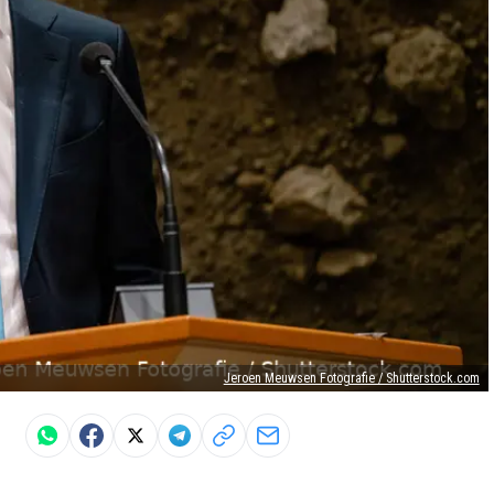
Jeroen Meuwsen Fotografie / Shutterstock.com