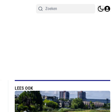
LEES OOK