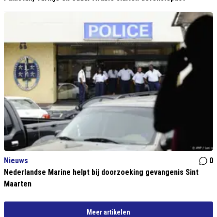
Nieuws
0
Nederlandse Marine helpt bij doorzoeking gevangenis Sint
Maarten
Meer artikelen