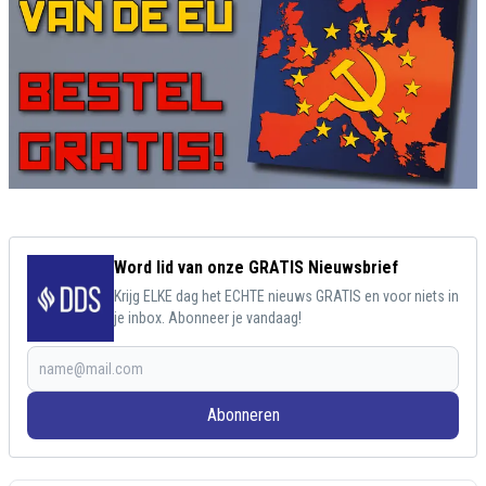
Word lid van onze GRATIS Nieuwsbrief
Krijg ELKE dag het ECHTE nieuws GRATIS en voor niets in
je inbox. Abonneer je vandaag!
Abonneren