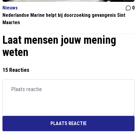
Nieuws
0
Nederlandse Marine helpt bij doorzoeking gevangenis Sint
Maarten
Laat mensen jouw mening
weten
15 Reacties
PLAATS REACTIE