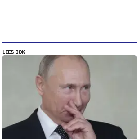
LEES OOK