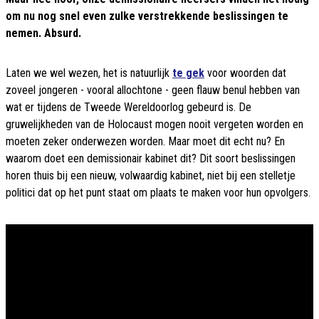
om nu nog snel even zulke verstrekkende beslissingen te
nemen. Absurd.
Laten we wel wezen, het is natuurlijk
te gek
voor woorden dat
zoveel jongeren - vooral allochtone - geen flauw benul hebben van
wat er tijdens de Tweede Wereldoorlog gebeurd is. De
gruwelijkheden van de Holocaust mogen nooit vergeten worden en
moeten zeker onderwezen worden. Maar moet dit echt nu? En
waarom doet een demissionair kabinet dit? Dit soort beslissingen
horen thuis bij een nieuw, volwaardig kabinet, niet bij een stelletje
politici dat op het punt staat om plaats te maken voor hun opvolgers.