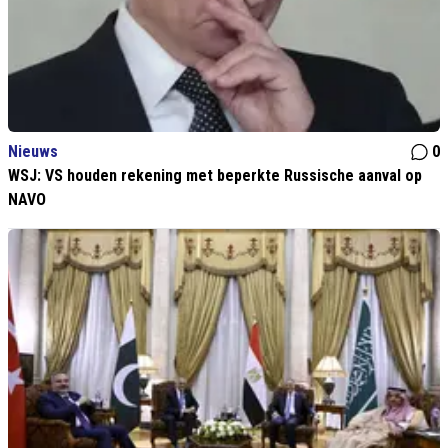
Nieuws
0
WSJ: VS houden rekening met beperkte Russische aanval op
NAVO