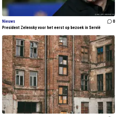
Nieuws
0
President Zelensky voor het eerst op bezoek in Servië