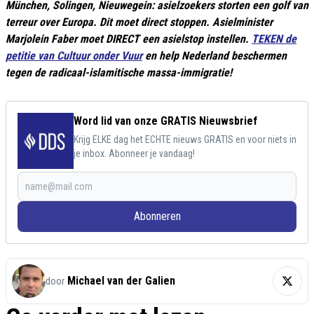
München, Solingen, Nieuwegein: asielzoekers storten een golf van
terreur over Europa. Dit moet direct stoppen. Asielminister
Marjolein Faber moet DIRECT een asielstop instellen.
TEKEN de
petitie van Cultuur onder Vuur
en help Nederland beschermen
tegen de radicaal-islamitische massa-immigratie!
Word lid van onze GRATIS Nieuwsbrief
Krijg ELKE dag het ECHTE nieuws GRATIS en voor niets in
je inbox. Abonneer je vandaag!
Abonneren
Michael van der Galien
door