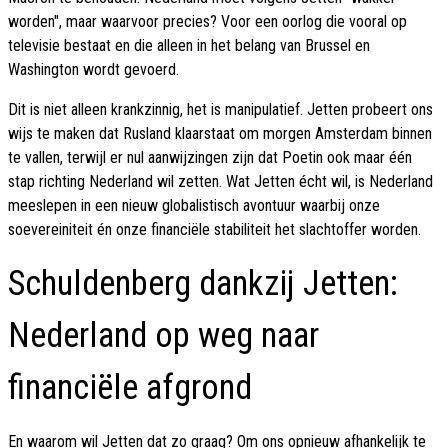
worden", maar waarvoor precies? Voor een oorlog die vooral op
televisie bestaat en die alleen in het belang van Brussel en
Washington wordt gevoerd.
Dit is niet alleen krankzinnig, het is manipulatief. Jetten probeert ons
wijs te maken dat Rusland klaarstaat om morgen Amsterdam binnen
te vallen, terwijl er nul aanwijzingen zijn dat Poetin ook maar één
stap richting Nederland wil zetten. Wat Jetten écht wil, is Nederland
meeslepen in een nieuw globalistisch avontuur waarbij onze
soevereiniteit én onze financiële stabiliteit het slachtoffer worden.
Schuldenberg dankzij Jetten:
Nederland op weg naar
financiële afgrond
En waarom wil Jetten dat zo graag? Om ons opnieuw afhankelijk te