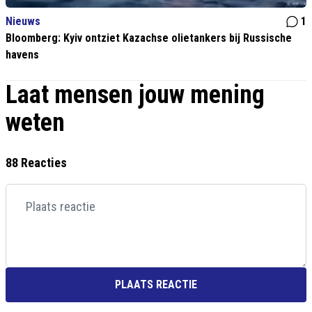
Nieuws
1
Bloomberg: Kyiv ontziet Kazachse olietankers bij Russische
havens
Laat mensen jouw mening
weten
88 Reacties
PLAATS REACTIE