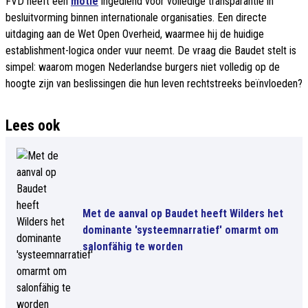
FVD heeft een
motie
ingediend voor volledige transparantie in
besluitvorming binnen internationale organisaties. Een directe
uitdaging aan de Wet Open Overheid, waarmee hij de huidige
establishment-logica onder vuur neemt. De vraag die Baudet stelt is
simpel: waarom mogen Nederlandse burgers niet volledig op de
hoogte zijn van beslissingen die hun leven rechtstreeks beïnvloeden?
Lees ook
Met de aanval op Baudet heeft Wilders het
dominante 'systeemnarratief' omarmt om
salonfähig te worden