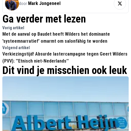
Mark Jongeneel
door
Ga verder met lezen
Vorig artikel
Met de aanval op Baudet heeft Wilders het dominante
'systeemnarratief' omarmt om salonfähig te worden
Volgend artikel
Verkiezingstijd! Absurde lastercampagne tegen Geert Wilders
(PVV): ''Etnisch niet-Nederlands''
Dit vind je misschien ook leuk