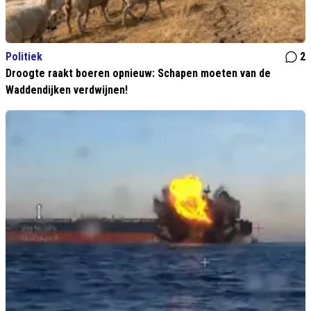
Politiek
2
Droogte raakt boeren opnieuw: Schapen moeten van de
Waddendijken verdwijnen!