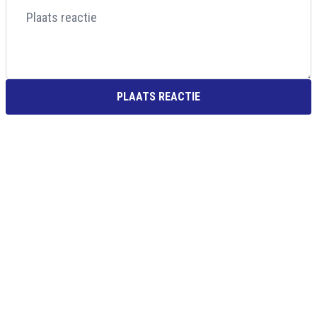
PLAATS REACTIE