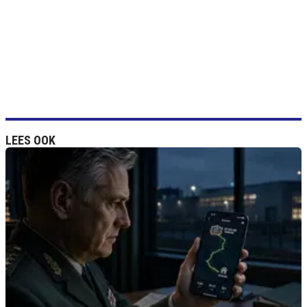
LEES OOK