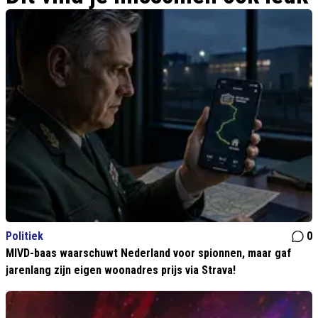
Politiek
0
MIVD-baas waarschuwt Nederland voor spionnen, maar gaf
jarenlang zijn eigen woonadres prijs via Strava!