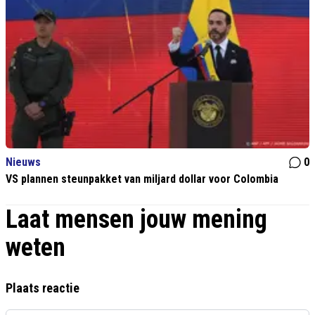
Nieuws
0
VS plannen steunpakket van miljard dollar voor Colombia
Laat mensen jouw mening
weten
Plaats reactie