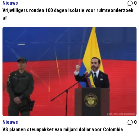
Nieuws
0
Vrijwilligers ronden 100 dagen isolatie voor ruimteonderzoek
af
Nieuws
0
VS plannen steunpakket van miljard dollar voor Colombia