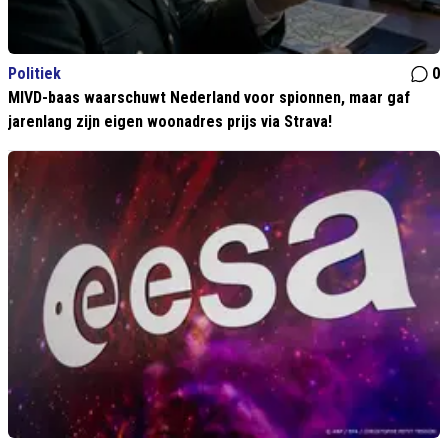
Politiek
0
MIVD-baas waarschuwt Nederland voor spionnen, maar gaf
jarenlang zijn eigen woonadres prijs via Strava!