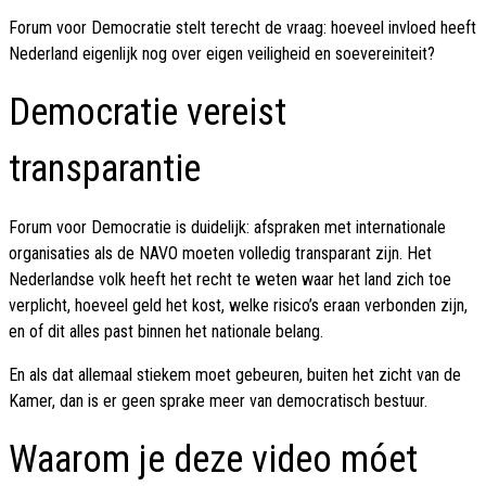
Forum voor Democratie stelt terecht de vraag: hoeveel invloed heeft
Nederland eigenlijk nog over eigen veiligheid en soevereiniteit?
Democratie vereist
transparantie
Forum voor Democratie is duidelijk: afspraken met internationale
organisaties als de NAVO moeten volledig transparant zijn. Het
Nederlandse volk heeft het recht te weten waar het land zich toe
verplicht, hoeveel geld het kost, welke risico’s eraan verbonden zijn,
en of dit alles past binnen het nationale belang.
En als dat allemaal stiekem moet gebeuren, buiten het zicht van de
Kamer, dan is er geen sprake meer van democratisch bestuur.
Waarom je deze video móet