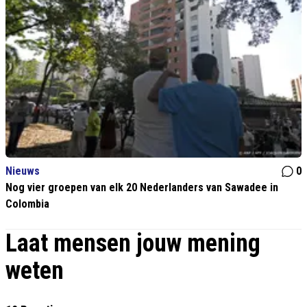
Nieuws
0
Nog vier groepen van elk 20 Nederlanders van Sawadee in
Colombia
Laat mensen jouw mening
weten