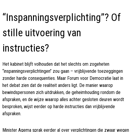
“Inspanningsverplichting”? Of
stille uitvoering van
instructies?
Het kabinet blijft volhouden dat het slechts om zogeheten
“inspanningsverplichtingen” zou gaan – vrijblijvende toezeggingen
zonder harde consequenties. Maar Forum voor Democratie laat in
het debat zien dat de realiteit anders ligt. De manier waarop
bewindspersonen zich uitdrukken, de geheimhouding rondom de
afspraken, en de wijze waarop alles achter gesloten deuren wordt
besproken, wijst eerder op harde instructies dan vrijblijvende
afspraken.
Minister Agema sprak eerder al over verplichtingen die zwaar wegen