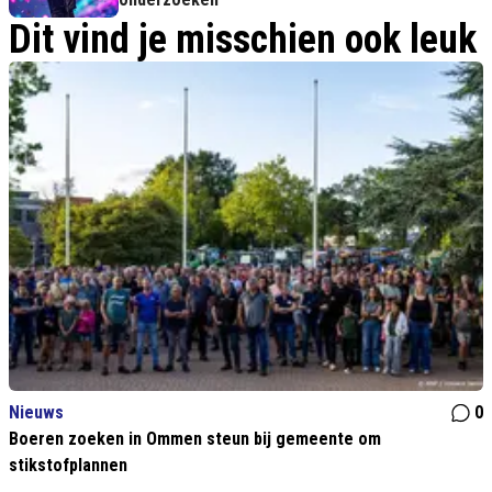
Dit vind je misschien ook leuk
Nieuws
0
Boeren zoeken in Ommen steun bij gemeente om
stikstofplannen