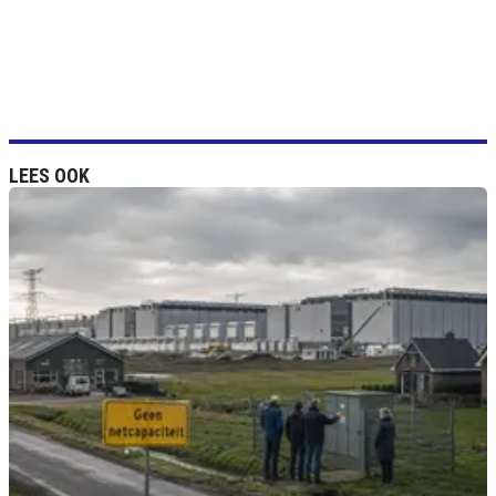
LEES OOK