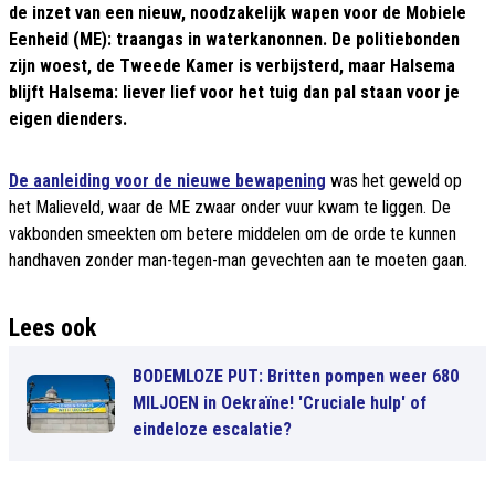
de inzet van een nieuw, noodzakelijk wapen voor de Mobiele
Eenheid (ME): traangas in waterkanonnen. De politiebonden
zijn woest, de Tweede Kamer is verbijsterd, maar Halsema
blijft Halsema: liever lief voor het tuig dan pal staan voor je
eigen dienders.
De aanleiding voor de nieuwe bewapening
was het geweld op
het Malieveld, waar de ME zwaar onder vuur kwam te liggen. De
vakbonden smeekten om betere middelen om de orde te kunnen
handhaven zonder man-tegen-man gevechten aan te moeten gaan.
Lees ook
BODEMLOZE PUT: Britten pompen weer 680
MILJOEN in Oekraïne! 'Cruciale hulp' of
eindeloze escalatie?