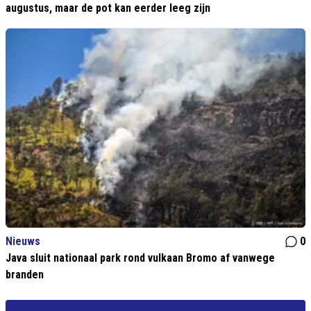
augustus, maar de pot kan eerder leeg zijn
Nieuws
0
Java sluit nationaal park rond vulkaan Bromo af vanwege
branden