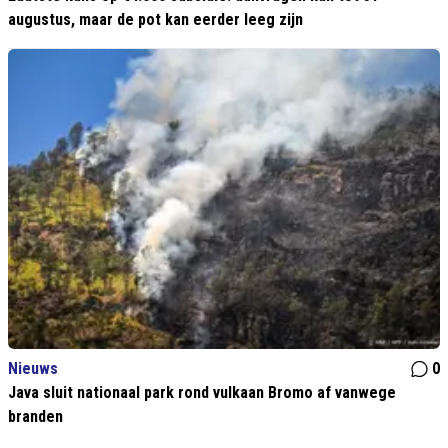
augustus, maar de pot kan eerder leeg zijn
Nieuws
0
Java sluit nationaal park rond vulkaan Bromo af vanwege
branden