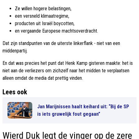
Ze willen hogere belastingen,
een versneld klimaatregime,
producten uit Israël boycotten,
en vergaande Europese machtsoverdracht.
Dat zijn standpunten van de uiterste linkerflank - niet van een
middenpartij.
En dat was precies het punt dat Henk Kamp gisteren maakte: het is
niet aan de verliezers om zichzelf naar het midden te verplaatsen
alleen omdat de media dat prettig vinden.
Lees ook
Jan Marijnissen haalt keihard uit: “Bij de SP
is iets gruwelijk fout gegaan”
Wierd Duk legt de vinger op de zere