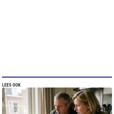
LEES OOK