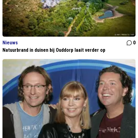
Nieuws
0
Natuurbrand in duinen bij Ouddorp laait verder op