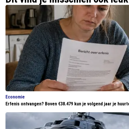
Economie
Erfenis ontvangen? Boven €38.479 kun je volgend jaar je huurt