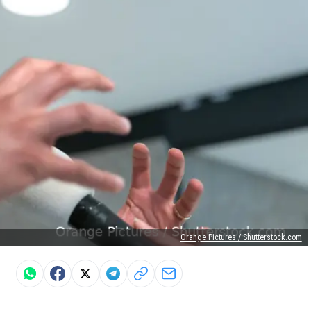
Orange Pictures / Shutterstock.com