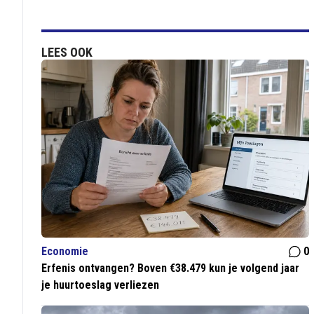
LEES OOK
Economie
0
Erfenis ontvangen? Boven €38.479 kun je volgend jaar
je huurtoeslag verliezen