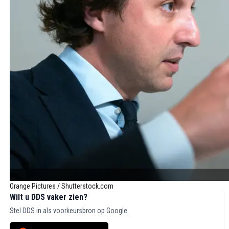
Orange Pictures / Shutterstock.com
Wilt u DDS vaker zien?
Stel DDS in als voorkeursbron op Google.