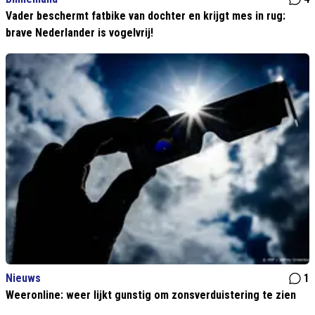
Vader beschermt fatbike van dochter en krijgt mes in rug:
brave Nederlander is vogelvrij!
Nieuws
1
Weeronline: weer lijkt gunstig om zonsverduistering te zien