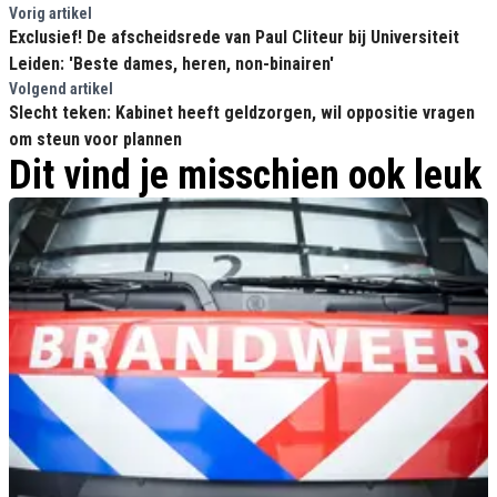
Vorig artikel
Exclusief! De afscheidsrede van Paul Cliteur bij Universiteit
Leiden: 'Beste dames, heren, non-binairen'
Volgend artikel
Slecht teken: Kabinet heeft geldzorgen, wil oppositie vragen
om steun voor plannen
Dit vind je misschien ook leuk