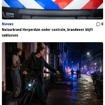
Nieuws
0
Natuurbrand Herperduin onder controle, brandweer blijft
nablussen