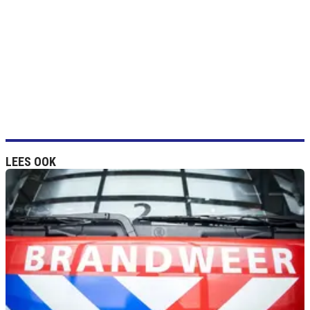
LEES OOK