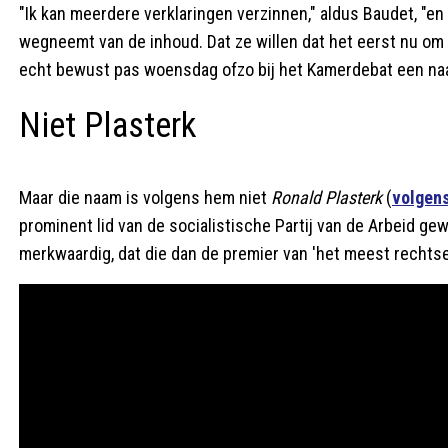
"Ik kan meerdere verklaringen verzinnen," aldus Baudet, "en 
wegneemt van de inhoud. Dat ze willen dat het eerst nu om 
echt bewust pas woensdag ofzo bij het Kamerdebat een na
Niet Plasterk
Maar die naam is volgens hem niet
Ronald Plasterk
(
volgens
prominent lid van de socialistische Partij van de Arbeid gewe
merkwaardig, dat die dan de premier van 'het meest rechtse