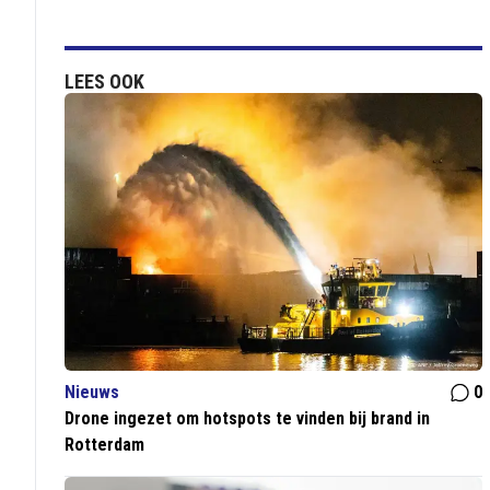
LEES OOK
Nieuws
0
Drone ingezet om hotspots te vinden bij brand in
Rotterdam