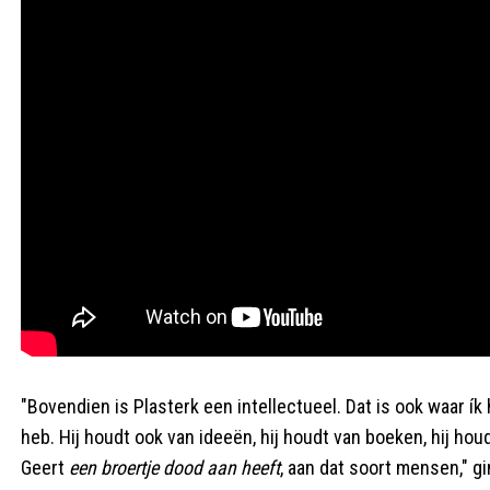
"Bovendien is Plasterk een intellectueel. Dat is ook waar
heb. Hij houdt ook van ideeën, hij houdt van boeken, hij hou
Geert
een broertje dood aan heeft
, aan dat soort mensen," g