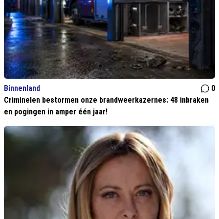
Binnenland
0
Criminelen bestormen onze brandweerkazernes: 48 inbraken
en pogingen in amper één jaar!