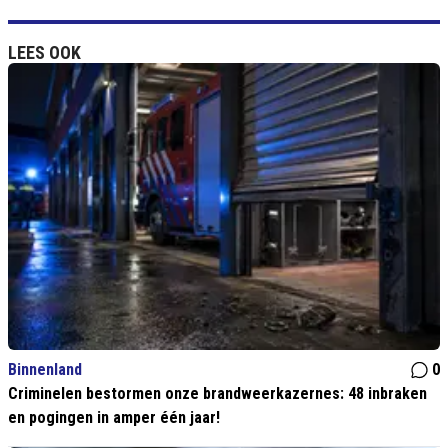
LEES OOK
Binnenland
0
Criminelen bestormen onze brandweerkazernes: 48 inbraken
en pogingen in amper één jaar!