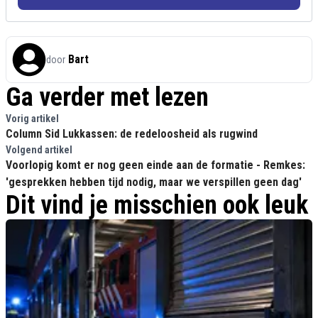
Bart
door
Ga verder met lezen
Vorig artikel
Column Sid Lukkassen: de redeloosheid als rugwind
Volgend artikel
Voorlopig komt er nog geen einde aan de formatie - Remkes:
'gesprekken hebben tijd nodig, maar we verspillen geen dag'
Dit vind je misschien ook leuk