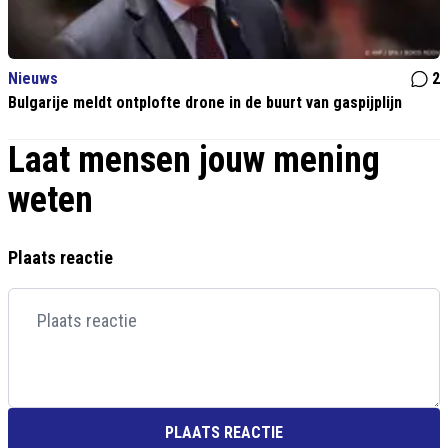
Nieuws
2
Bulgarije meldt ontplofte drone in de buurt van gaspijplijn
Laat mensen jouw mening
weten
Plaats reactie
PLAATS REACTIE