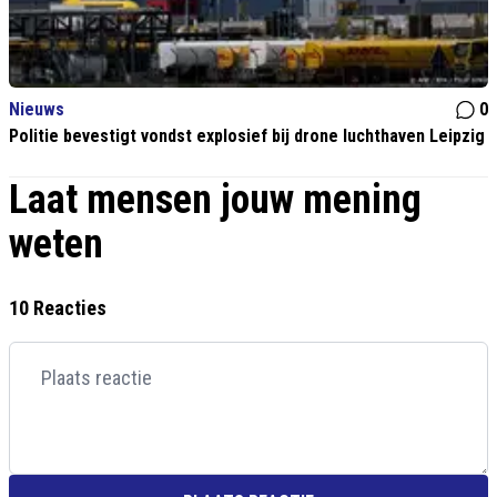
Nieuws
0
Politie bevestigt vondst explosief bij drone luchthaven Leipzig
Laat mensen jouw mening
weten
10 Reacties