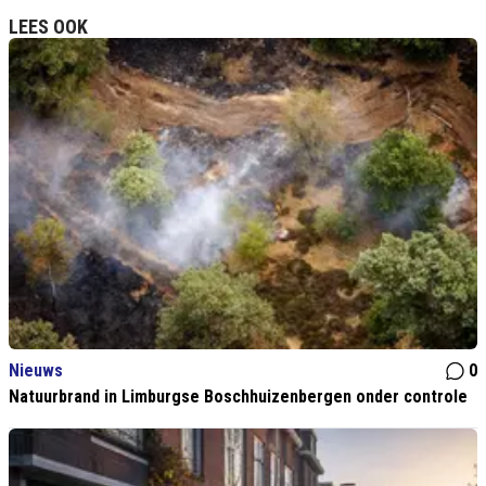
LEES OOK
Nieuws
0
Natuurbrand in Limburgse Boschhuizenbergen onder controle