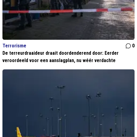
Terrorisme
0
De terreurdraaideur draait doordenderend door: Eerder
veroordeeld voor een aanslagplan, nu wéér verdachte