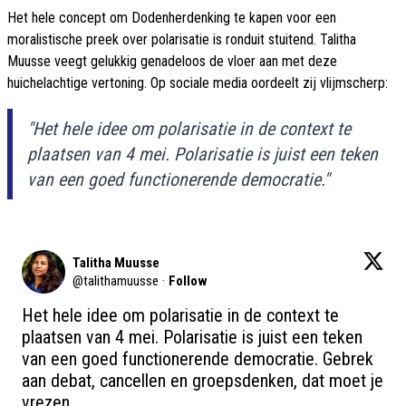
Het hele concept om Dodenherdenking te kapen voor een
moralistische preek over polarisatie is ronduit stuitend. Talitha
Muusse veegt gelukkig genadeloos de vloer aan met deze
huichelachtige vertoning. Op sociale media oordeelt zij vlijmscherp:
"Het hele idee om polarisatie in de context te
plaatsen van 4 mei. Polarisatie is juist een teken
van een goed functionerende democratie."
Talitha Muusse
@
talithamuusse
·
Follow
Het hele idee om polarisatie in de context te 
plaatsen van 4 mei. Polarisatie is juist een teken 
van een goed functionerende democratie. Gebrek 
aan debat, cancellen en groepsdenken, dat moet je 
vrezen.