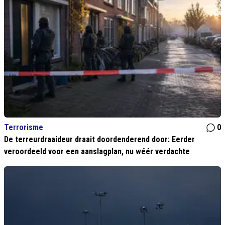
Terrorisme
0
De terreurdraaideur draait doordenderend door: Eerder
veroordeeld voor een aanslagplan, nu wéér verdachte