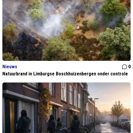
Nieuws
0
Natuurbrand in Limburgse Boschhuizenbergen onder controle