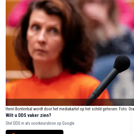
Henri Bontenbal wordt door het mediakartel op het schild gehesen. Foto: Or
Wilt u DDS vaker zien?
Stel DDS in als voorkeursbron op Google.