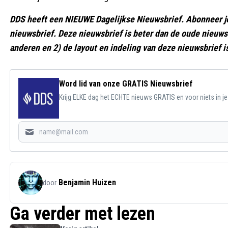
DDS heeft een NIEUWE Dagelijkse Nieuwsbrief. Abonneer j
nieuwsbrief. Deze nieuwsbrief is beter dan de oude nieuwsb
anderen en 2) de layout en indeling van deze nieuwsbrief i
Word lid van onze GRATIS Nieuwsbrief
Krijg ELKE dag het ECHTE nieuws GRATIS en voor niets in j
Benjamin Huizen
door
Ga verder met lezen