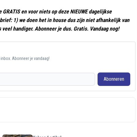
e GRATIS en voor niets op deze NIEUWE dagelijkse
rief: 1) we doen het in house dus zijn niet afhankelijk van
s veel handiger. Abonneer je dus. Gratis. Vandaag nog!
e inbox. Abonneer je vandaag!
Abonneren