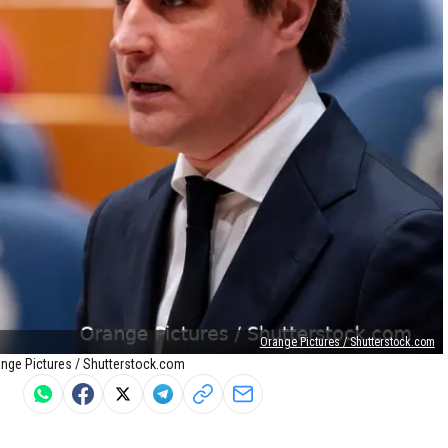
Orange Pictures / Shutterstock.com
ange Pictures / Shutterstock.com