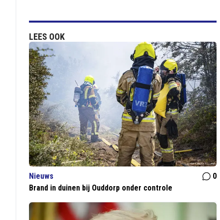
LEES OOK
Nieuws
0
Brand in duinen bij Ouddorp onder controle