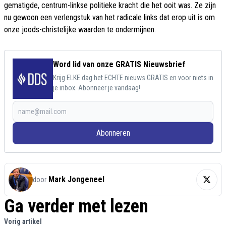
gematigde, centrum-linkse politieke kracht die het ooit was. Ze zijn
nu gewoon een verlengstuk van het radicale links dat erop uit is om
onze joods-christelijke waarden te ondermijnen.
Word lid van onze GRATIS Nieuwsbrief
Krijg ELKE dag het ECHTE nieuws GRATIS en voor niets in
je inbox. Abonneer je vandaag!
Abonneren
Mark Jongeneel
door
Ga verder met lezen
Vorig artikel