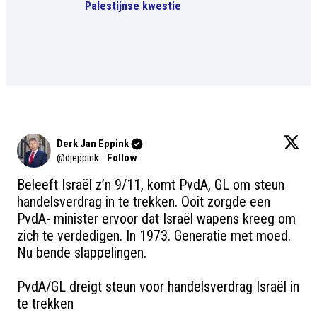
Palestijnse kwestie
Derk Jan Eppink
@
djeppink
·
Follow
Beleeft Israël z’n 9/11, komt PvdA, GL om steun 
handelsverdrag in te trekken. Ooit zorgde een 
PvdA- minister ervoor dat Israël wapens kreeg om 
zich te verdedigen. In 1973. Generatie met moed. 
Nu bende slappelingen. 

PvdA/GL dreigt steun voor handelsverdrag Israël in 
te trekken