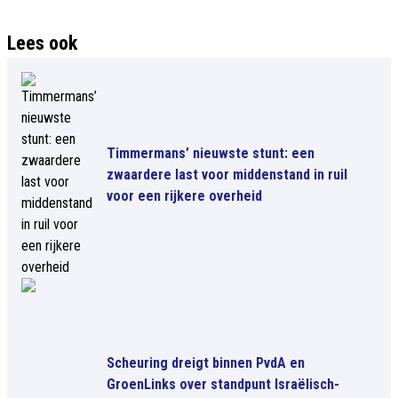
Lees ook
Timmermans’ nieuwste stunt: een
zwaardere last voor middenstand in ruil
voor een rijkere overheid
Scheuring dreigt binnen PvdA en
GroenLinks over standpunt Israëlisch-