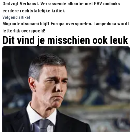
Omtzigt Verbaast: Verrassende alliantie met PVV ondanks
eerdere rechtstatelijke kritiek
Volgend artikel
Migrantentsunami blijft Europa overspoelen: Lampedusa wordt
letterlijk overspoeld!
Dit vind je misschien ook leuk