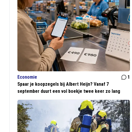
Economie
1
Spaar je koopzegels bij Albert Heijn? Vanaf 7
september duurt een vol boekje twee keer zo lang