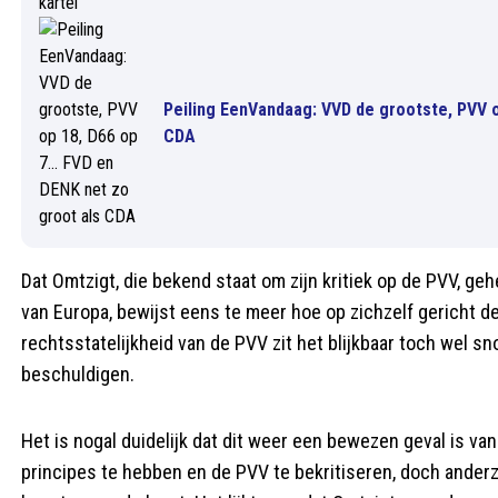
Peiling EenVandaag: VVD de grootste, PVV op
CDA
Dat Omtzigt, die bekend staat om zijn kritiek op de PVV, geh
van Europa, bewijst eens te meer hoe op zichzelf gericht de
rechtsstatelijkheid van de PVV zit het blijkbaar toch wel sn
beschuldigen.
Het is nogal duidelijk dat dit weer een bewezen geval is van
principes te hebben en de PVV te bekritiseren, doch anderzi