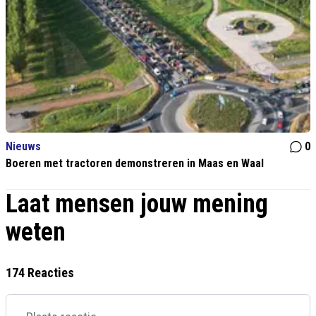
Nieuws
0
Boeren met tractoren demonstreren in Maas en Waal
Laat mensen jouw mening
weten
174 Reacties