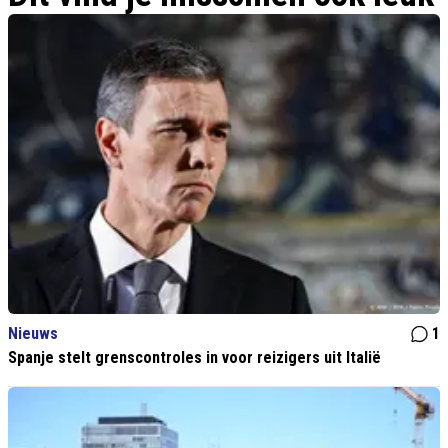
Nieuws
1
Spanje stelt grenscontroles in voor reizigers uit Italië