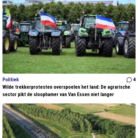
Politiek
4
Wilde trekkerprotesten overspoelen het land: De agrarische
sector pikt de sloophamer van Van Essen niet langer