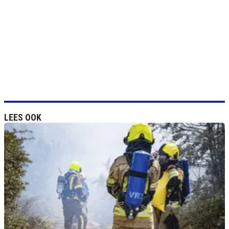
LEES OOK