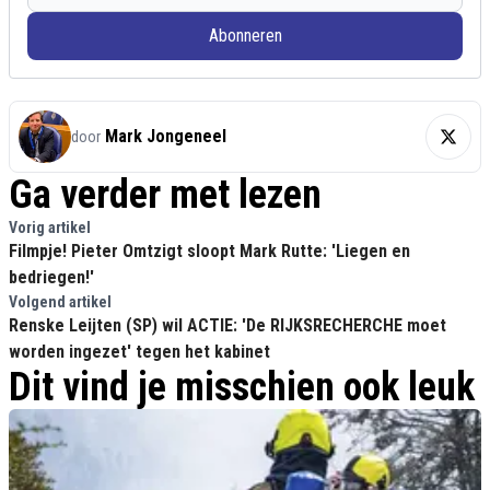
Abonneren
Mark Jongeneel
door
Ga verder met lezen
Vorig artikel
Filmpje! Pieter Omtzigt sloopt Mark Rutte: 'Liegen en
bedriegen!'
Volgend artikel
Renske Leijten (SP) wil ACTIE: 'De RIJKSRECHERCHE moet
worden ingezet' tegen het kabinet
Dit vind je misschien ook leuk