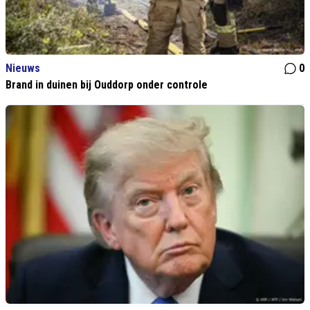
Nieuws
0
Brand in duinen bij Ouddorp onder controle