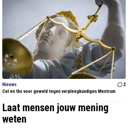
Nieuws
2
Cel en tbs voor geweld tegen verpleegkundigen Mentrum
Laat mensen jouw mening
weten