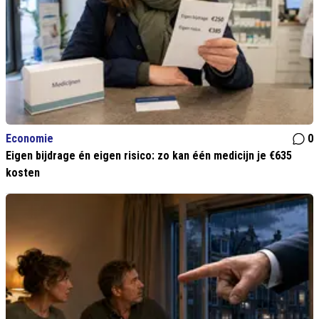
Economie
0
Eigen bijdrage én eigen risico: zo kan één medicijn je €635
kosten