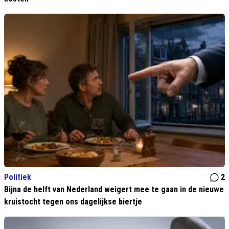
Politiek
2
Bijna de helft van Nederland weigert mee te gaan in de nieuwe
kruistocht tegen ons dagelijkse biertje