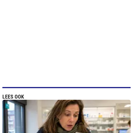
LEES OOK