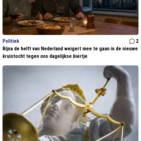
Politiek
2
Bijna de helft van Nederland weigert mee te gaan in de nieuwe
kruistocht tegen ons dagelijkse biertje