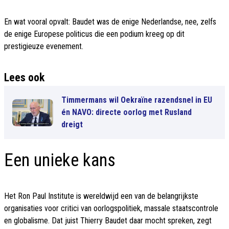
En wat vooral opvalt: Baudet was de enige Nederlandse, nee, zelfs
de enige Europese politicus die een podium kreeg op dit
prestigieuze evenement.
Lees ook
Timmermans wil Oekraïne razendsnel in EU
én NAVO: directe oorlog met Rusland
dreigt
Een unieke kans
Het Ron Paul Institute is wereldwijd een van de belangrijkste
organisaties voor critici van oorlogspolitiek, massale staatscontrole
en globalisme. Dat juist Thierry Baudet daar mocht spreken, zegt