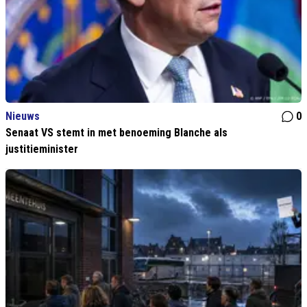
Nieuws
0
Senaat VS stemt in met benoeming Blanche als
justitieminister