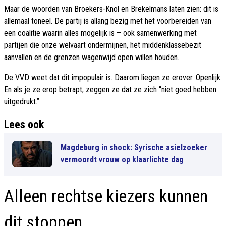
Maar de woorden van Broekers-Knol en Brekelmans laten zien: dit is
allemaal toneel. De partij is allang bezig met het voorbereiden van
een coalitie waarin alles mogelijk is – ook samenwerking met
partijen die onze welvaart ondermijnen, het middenklassebezit
aanvallen en de grenzen wagenwijd open willen houden.
De VVD weet dat dit impopulair is. Daarom liegen ze erover. Openlijk.
En als je ze erop betrapt, zeggen ze dat ze zich “niet goed hebben
uitgedrukt.”
Lees ook
Magdeburg in shock: Syrische asielzoeker
vermoordt vrouw op klaarlichte dag
Alleen rechtse kiezers kunnen
dit stoppen