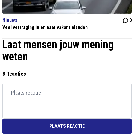
Nieuws
0
Veel vertraging in en naar vakantielanden
Laat mensen jouw mening
weten
8 Reacties
PLAATS REACTIE