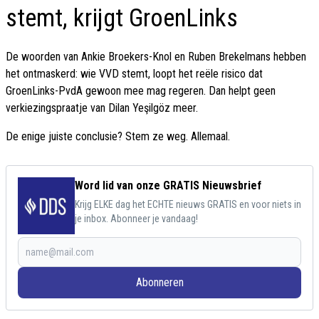
stemt, krijgt GroenLinks
De woorden van Ankie Broekers-Knol en Ruben Brekelmans hebben
het ontmaskerd: wie VVD stemt, loopt het reële risico dat
GroenLinks-PvdA gewoon mee mag regeren. Dan helpt geen
verkiezingspraatje van Dilan Yeşilgöz meer.
De enige juiste conclusie? Stem ze weg. Allemaal.
Word lid van onze GRATIS Nieuwsbrief
Krijg ELKE dag het ECHTE nieuws GRATIS en voor niets in
je inbox. Abonneer je vandaag!
Abonneren