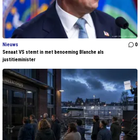
Nieuws
0
Senaat VS stemt in met benoeming Blanche als
justitieminister