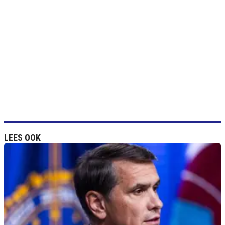
LEES OOK