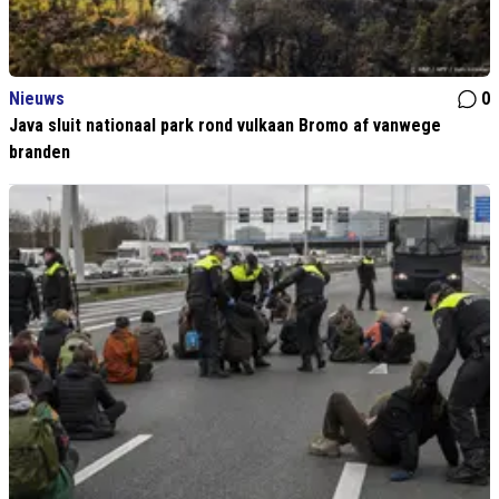
Nieuws
0
Java sluit nationaal park rond vulkaan Bromo af vanwege
branden