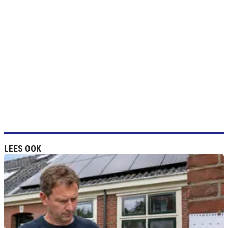
LEES OOK