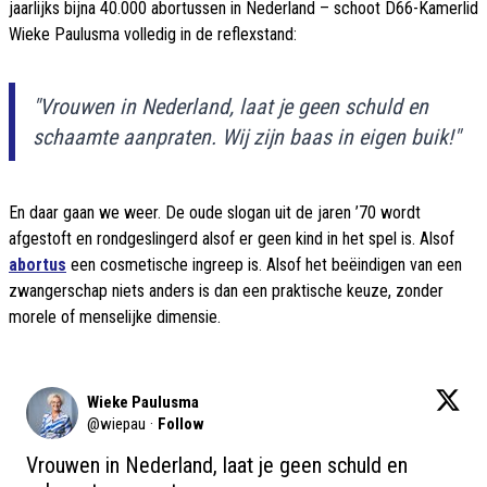
jaarlijks bijna 40.000 abortussen in Nederland – schoot D66-Kamerlid
Wieke Paulusma volledig in de reflexstand:
"Vrouwen in Nederland, laat je geen schuld en
schaamte aanpraten. Wij zijn baas in eigen buik!"
En daar gaan we weer. De oude slogan uit de jaren ’70 wordt
afgestoft en rondgeslingerd alsof er geen kind in het spel is. Alsof
abortus
een cosmetische ingreep is. Alsof het beëindigen van een
zwangerschap niets anders is dan een praktische keuze, zonder
morele of menselijke dimensie.
Wieke Paulusma
@
wiepau
·
Follow
Vrouwen in Nederland, laat je geen schuld en 