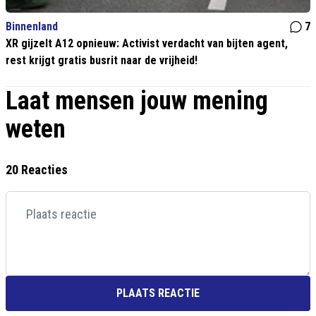
Binnenland
7
XR gijzelt A12 opnieuw: Activist verdacht van bijten agent,
rest krijgt gratis busrit naar de vrijheid!
Laat mensen jouw mening
weten
20 Reacties
PLAATS REACTIE