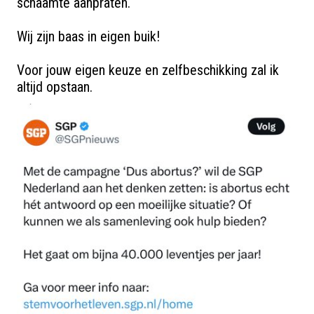
schaamte aanpraten.

Wij zijn baas in eigen buik! 

Voor jouw eigen keuze en zelfbeschikking zal ik 
altijd opstaan.