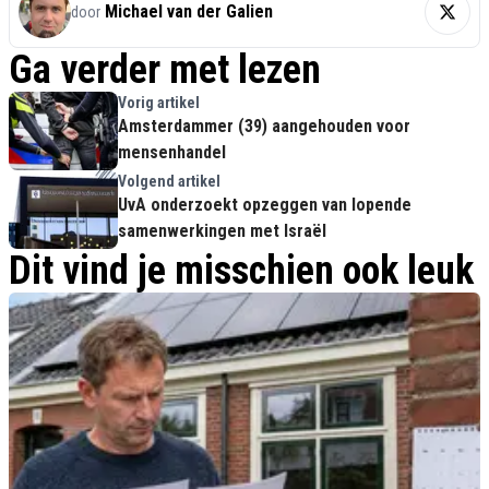
Michael van der Galien
door
Ga verder met lezen
Vorig artikel
Amsterdammer (39) aangehouden voor
mensenhandel
Volgend artikel
UvA onderzoekt opzeggen van lopende
samenwerkingen met Israël
Dit vind je misschien ook leuk