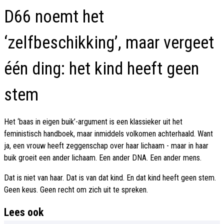
D66 noemt het
‘zelfbeschikking’, maar vergeet
één ding: het kind heeft geen
stem
Het ‘baas in eigen buik’-argument is een klassieker uit het
feministisch handboek, maar inmiddels volkomen achterhaald. Want
ja, een vrouw heeft zeggenschap over haar lichaam - maar in haar
buik groeit een ander lichaam. Een ander DNA. Een ander mens.
Dat is niet van haar. Dat is van dat kind. En dat kind heeft geen stem.
Geen keus. Geen recht om zich uit te spreken.
Lees ook