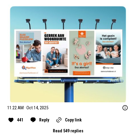
11:22 AM · Oct 14, 2025
441
Reply
Copy link
Read 549 replies