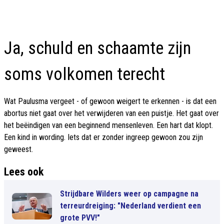
Ja, schuld en schaamte zijn
soms volkomen terecht
Wat Paulusma vergeet - of gewoon weigert te erkennen - is dat een
abortus niet gaat over het verwijderen van een puistje. Het gaat over
het beëindigen van een beginnend mensenleven. Een hart dat klopt.
Een kind in wording. Iets dat er zonder ingreep gewoon zou zijn
geweest.
Lees ook
Strijdbare Wilders weer op campagne na
terreurdreiging: "Nederland verdient een
grote PVV!"