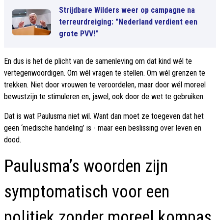
Strijdbare Wilders weer op campagne na
terreurdreiging: "Nederland verdient een
grote PVV!"
En dus is het de plicht van de samenleving om dat kind wél te
vertegenwoordigen. Om wél vragen te stellen. Om wél grenzen te
trekken. Niet door vrouwen te veroordelen, maar door wél moreel
bewustzijn te stimuleren en, jawel, ook door de wet te gebruiken.
Dat is wat Paulusma niet wil. Want dan moet ze toegeven dat het
geen ‘medische handeling’ is - maar een beslissing over leven en
dood.
Paulusma’s woorden zijn
symptomatisch voor een
politiek zonder moreel kompas