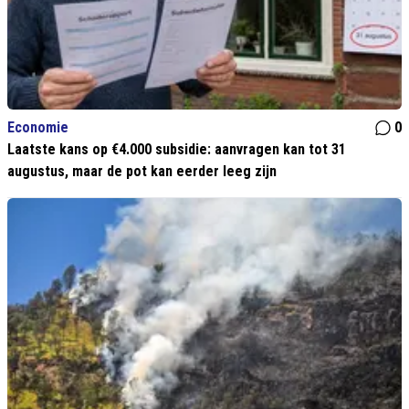
Economie
0
Laatste kans op €4.000 subsidie: aanvragen kan tot 31
augustus, maar de pot kan eerder leeg zijn