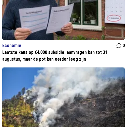
Economie
0
Laatste kans op €4.000 subsidie: aanvragen kan tot 31
augustus, maar de pot kan eerder leeg zijn