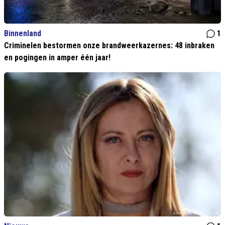
Binnenland
1
Criminelen bestormen onze brandweerkazernes: 48 inbraken
en pogingen in amper één jaar!