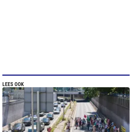
LEES OOK