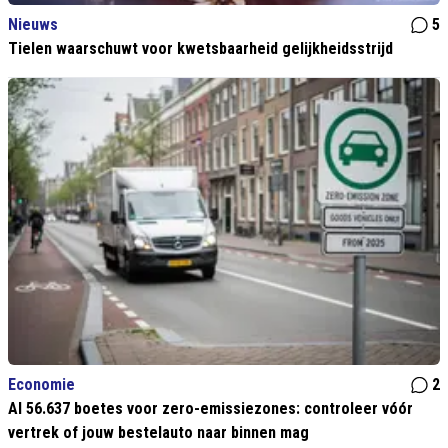
Nieuws
5
Tielen waarschuwt voor kwetsbaarheid gelijkheidsstrijd
Economie
2
Al 56.637 boetes voor zero-emissiezones: controleer vóór
vertrek of jouw bestelauto naar binnen mag