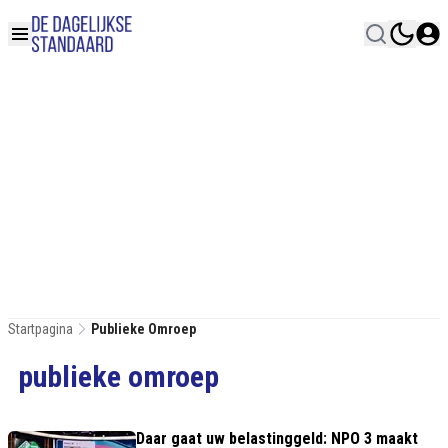
Startpagina
Publieke Omroep
publieke omroep
Daar gaat uw belastinggeld: NPO 3 maakt