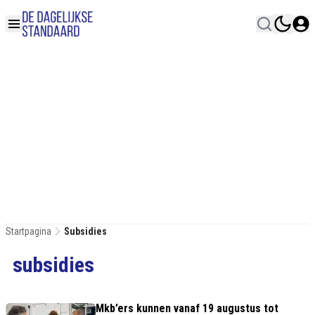
Startpagina
Subsidies
subsidies
Mkb’ers kunnen vanaf 19 augustus tot