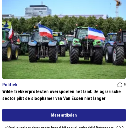
Politiek
9
Wilde trekkerprotesten overspoelen het land: De agrarische
sector pikt de sloophamer van Van Essen niet langer
Meer artikelen