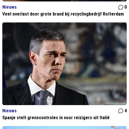
Nieuws
0
Veel overlast door grote brand bij recyclingbedrijf Rotterdam
Nieuws
4
Spanje stelt grenscontroles in voor reizigers uit Italië