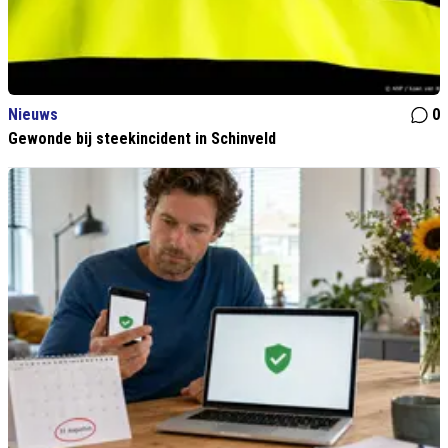
Nieuws
0
Gewonde bij steekincident in Schinveld