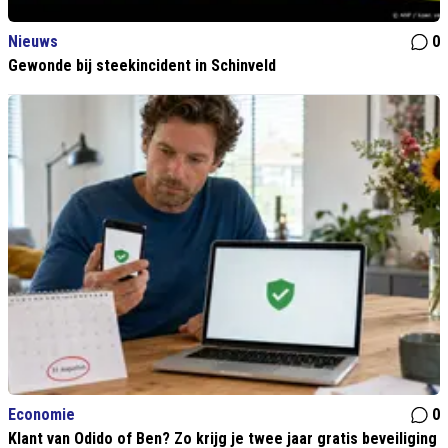
Nieuws
0
Gewonde bij steekincident in Schinveld
Economie
0
Klant van Odido of Ben? Zo krijg je twee jaar gratis beveiliging