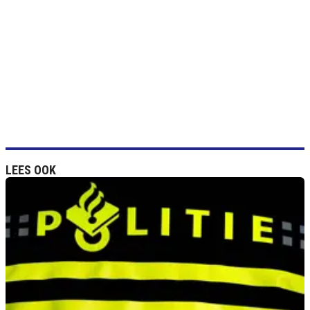
LEES OOK