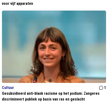
voor vijf apparaten
Cultuur
1
Gesubsidieerd anti-blank racisme op het podium: Zangeres
discrimineert publiek op basis van ras en geslacht