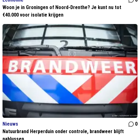
Woon je in Groningen of Noord-Drenthe? Je kunt nu tot
€40.000 voor isolatie krijgen
Nieuws
0
Natuurbrand Herperduin onder controle, brandweer blijft
nablussen