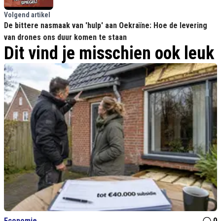
Volgend artikel
De bittere nasmaak van 'hulp' aan Oekraïne: Hoe de levering
van drones ons duur komen te staan
Dit vind je misschien ook leuk
Economie
0