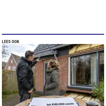
LEES OOK