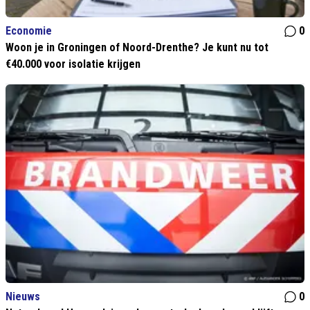
Economie
0
Woon je in Groningen of Noord-Drenthe? Je kunt nu tot
€40.000 voor isolatie krijgen
Nieuws
0