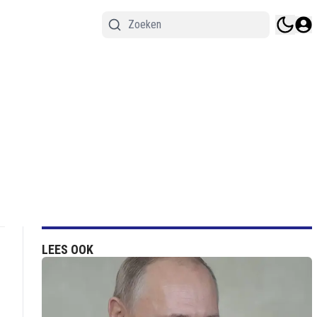
LEES OOK