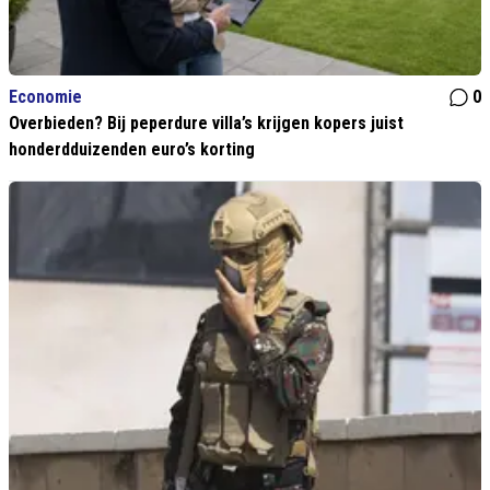
Economie
0
Overbieden? Bij peperdure villa’s krijgen kopers juist
honderdduizenden euro’s korting