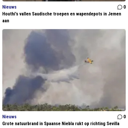
Nieuws
0
Houthi's vallen Saudische troepen en wapendepots in Jemen
aan
Nieuws
0
Grote natuurbrand in Spaanse Niebla rukt op richting Sevilla