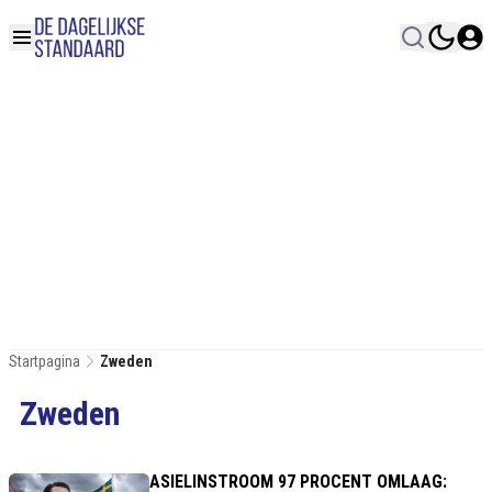
Startpagina
Zweden
Zweden
ASIELINSTROOM 97 PROCENT OMLAAG: