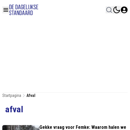
Startpagina
Afval
afval
Gekke vraag voor Femke: Waarom halen we