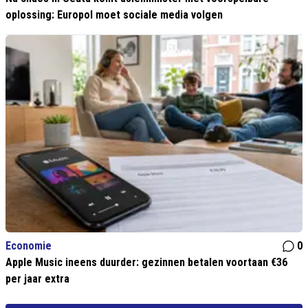
oplossing: Europol moet sociale media volgen
Economie
0
Apple Music ineens duurder: gezinnen betalen voortaan €36
per jaar extra