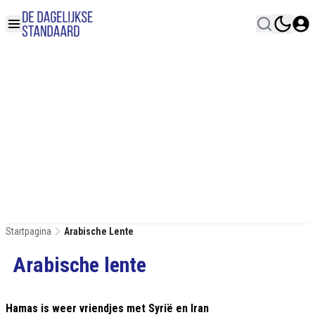
Startpagina
Arabische Lente
Arabische lente
Hamas is weer vriendjes met Syrië en Iran