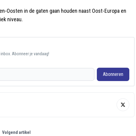
den-Oosten in de gaten gaan houden naast Oost-Europa en
iek niveau.
e inbox. Abonneer je vandaag!
Abonneren
Volgend artikel