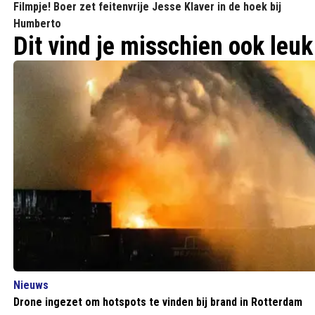
Filmpje! Boer zet feitenvrije Jesse Klaver in de hoek bij
Humberto
Dit vind je misschien ook leuk
Nieuws
Drone ingezet om hotspots te vinden bij brand in Rotterdam