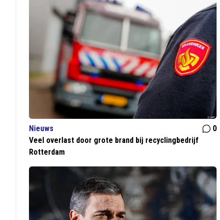
Nieuws
0
Veel overlast door grote brand bij recyclingbedrijf
Rotterdam