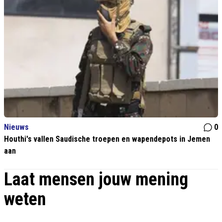
Nieuws
0
Houthi's vallen Saudische troepen en wapendepots in Jemen
aan
Laat mensen jouw mening
weten