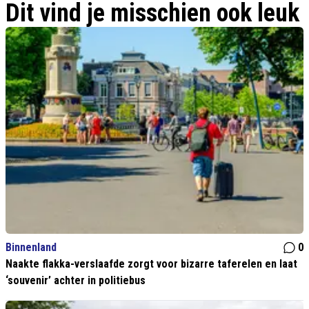
Dit vind je misschien ook leuk
Binnenland
0
Naakte flakka-verslaafde zorgt voor bizarre taferelen en laat
‘souvenir’ achter in politiebus