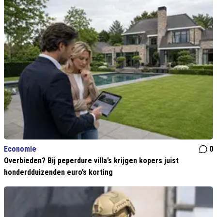
Economie
0
Overbieden? Bij peperdure villa’s krijgen kopers juist
honderdduizenden euro’s korting