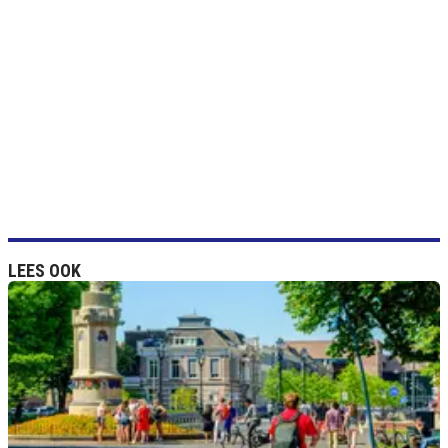
LEES OOK