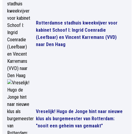
Rotterdamse stadhuis kweekvijver voor
kabinet Schoof I: Ingrid Coenradie
(Leefbaar) en Vincent Karremans (VVD)
naar Den Haag
Vreselijk! Hugo de Jonge hint naar nieuwe
klus als burgemeester van Rotterdam:
"nooit een geheim van gemaakt"