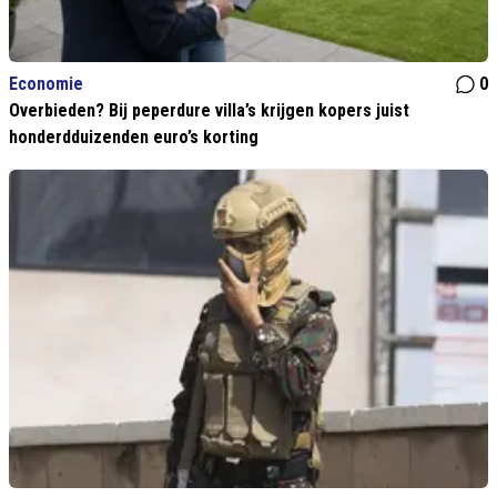
Economie
0
Overbieden? Bij peperdure villa’s krijgen kopers juist
honderdduizenden euro’s korting