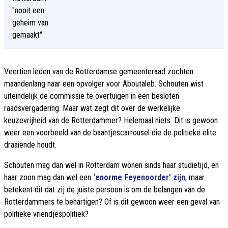
Veertien leden van de Rotterdamse gemeenteraad zochten
maandenlang naar een opvolger voor Aboutaleb. Schouten wist
uiteindelijk de commissie te overtuigen in een besloten
raadsvergadering. Maar wat zegt dit over de werkelijke
keuzevrijheid van de Rotterdammer? Helemaal niets. Dit is gewoon
weer een voorbeeld van de baantjescarrousel die de politieke elite
draaiende houdt.
Schouten mag dan wel in Rotterdam wonen sinds haar studietijd, en
haar zoon mag dan wel een
‘enorme Feyenoorder’ zijn
, maar
betekent dit dat zij de juiste persoon is om de belangen van de
Rotterdammers te behartigen? Of is dit gewoon weer een geval van
politieke vriendjespolitiek?