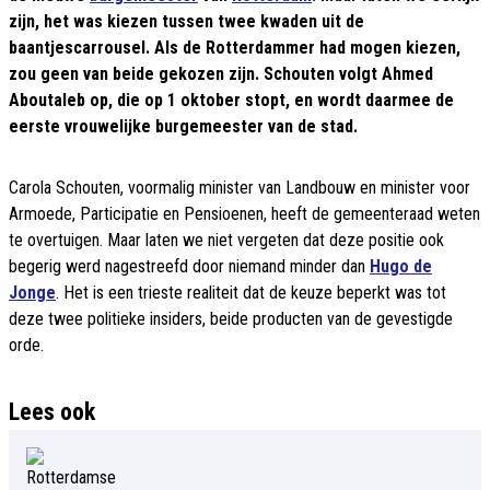
zijn, het was kiezen tussen twee kwaden uit de
baantjescarrousel. Als de Rotterdammer had mogen kiezen,
zou geen van beide gekozen zijn. Schouten volgt Ahmed
Aboutaleb op, die op 1 oktober stopt, en wordt daarmee de
eerste vrouwelijke burgemeester van de stad.
Carola Schouten, voormalig minister van Landbouw en minister voor
Armoede, Participatie en Pensioenen, heeft de gemeenteraad weten
te overtuigen. Maar laten we niet vergeten dat deze positie ook
begerig werd nagestreefd door niemand minder dan
Hugo de
Jonge
. Het is een trieste realiteit dat de keuze beperkt was tot
deze twee politieke insiders, beide producten van de gevestigde
orde.
Lees ook