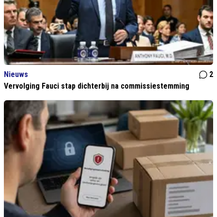
Nieuws
2
Vervolging Fauci stap dichterbij na commissiestemming