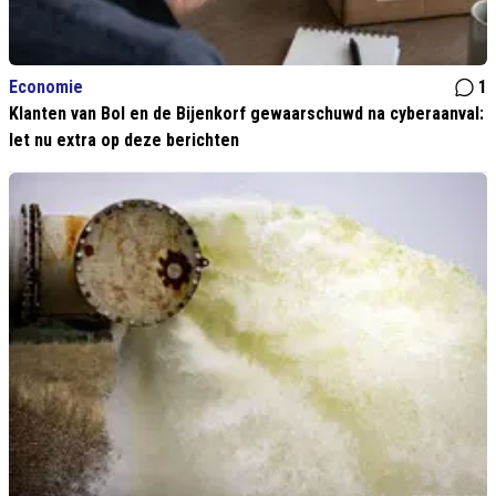
Economie
1
Klanten van Bol en de Bijenkorf gewaarschuwd na cyberaanval:
let nu extra op deze berichten