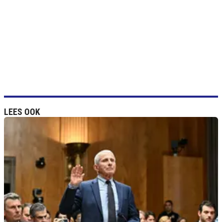
LEES OOK