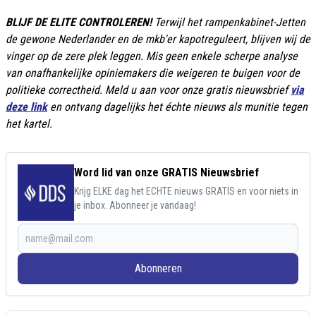
BLIJF DE ELITE CONTROLEREN!
Terwijl het rampenkabinet-Jetten
de gewone Nederlander en de mkb'er kapotreguleert, blijven wij de
vinger op de zere plek leggen. Mis geen enkele scherpe analyse
van onafhankelijke opiniemakers die weigeren te buigen voor de
politieke correctheid. Meld u aan voor onze gratis nieuwsbrief
via
deze link
en ontvang dagelijks het échte nieuws als munitie tegen
het kartel.
Word lid van onze GRATIS Nieuwsbrief
Krijg ELKE dag het ECHTE nieuws GRATIS en voor niets in
je inbox. Abonneer je vandaag!
Abonneren