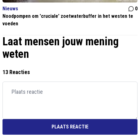
Nieuws
0
Noodpompen om 'cruciale' zoetwaterbuffer in het westen te
voeden
Laat mensen jouw mening
weten
13 Reacties
PLAATS REACTIE