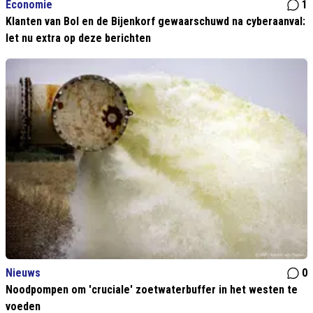
Economie
1
Klanten van Bol en de Bijenkorf gewaarschuwd na cyberaanval:
let nu extra op deze berichten
Nieuws
0
Noodpompen om 'cruciale' zoetwaterbuffer in het westen te
voeden